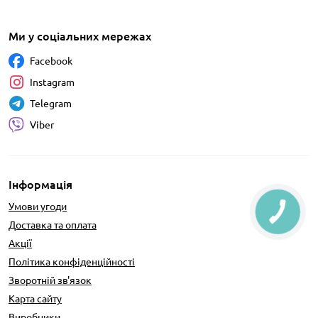
Ми у соціальних мережах
Facebook
Instagram
Telegram
Viber
Інформація
Умови угоди
Доставка та оплата
Акції
Політика конфіденційності
Зворотній зв'язок
Карта сайту
Виробники