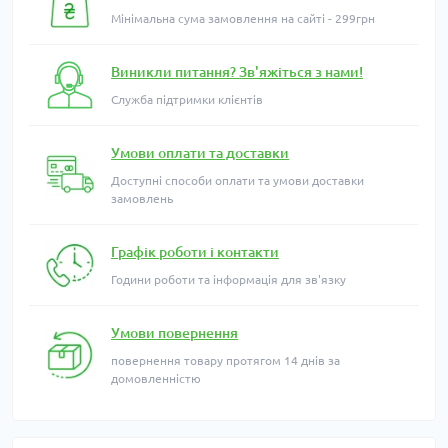
Мінімальна сума замовлення на сайті - 299грн
Виникли питання? Зв'яжіться з нами!
Служба підтримки клієнтів
Умови оплати та доставки
Доступні способи оплати та умови доставки
замовлень
Графік роботи і контакти
Години роботи та інформація для зв'язку
Умови повернення
повернення товару протягом 14 днів за
домовленністю