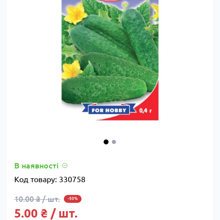
В наявності
Код товару:
330758
10.00 ₴ / шт.
-50%
5.00 ₴ / шт.