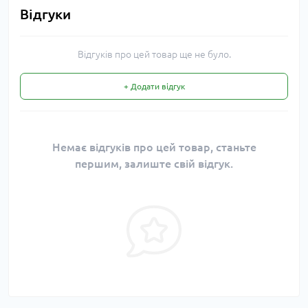
Відгуки
Відгуків про цей товар ще не було.
+ Додати відгук
Немає відгуків про цей товар, станьте
першим, залиште свій відгук.