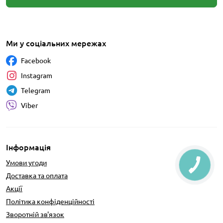
Ми у соціальних мережах
Facebook
Instagram
Telegram
Viber
Інформація
Умови угоди
Доставка та оплата
Акції
Політика конфіденційності
Зворотній зв'язок