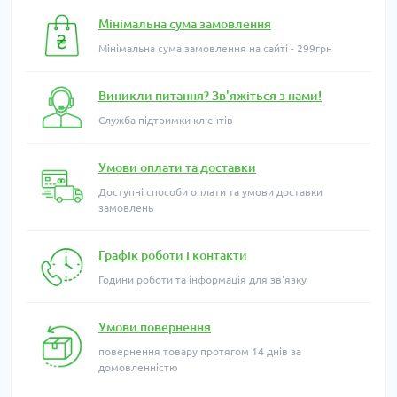
Мінімальна сума замовлення
Мінімальна сума замовлення на сайті - 299грн
Виникли питання? Зв'яжіться з нами!
Служба підтримки клієнтів
Умови оплати та доставки
Доступні способи оплати та умови доставки
замовлень
Графік роботи і контакти
Години роботи та інформація для зв'язку
Умови повернення
повернення товару протягом 14 днів за
домовленністю