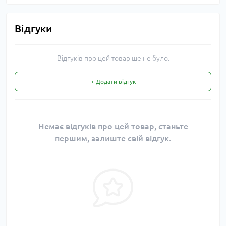
Відгуки
Відгуків про цей товар ще не було.
+ Додати відгук
Немає відгуків про цей товар, станьте
першим, залиште свій відгук.