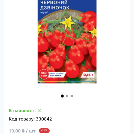
В наявності
Код товару:
330842
10.00 ₴ / шт.
-50%