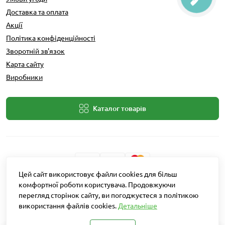
Доставка та оплата
Акції
Політика конфіденційності
Зворотній зв'язок
Карта сайту
Виробники
Каталог товарів
Цей сайт використовує файли cookies для більш
Розробник: Intent Solutions
комфортної роботи користувача. Продовжуючи
перегляд сторінок сайту, ви погоджуєтеся з політикою
використання файлів cookies.
Детальніше
Агро Рітейл © 2026