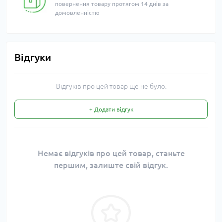
повернення товару протягом 14 днів за
домовленністю
Відгуки
Відгуків про цей товар ще не було.
+ Додати відгук
Немає відгуків про цей товар, станьте
першим, залиште свій відгук.