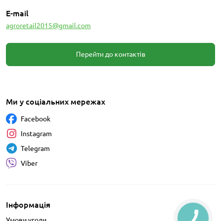
E-mail
agroretail2015@gmail.com
Перейти до контактів
Ми у соціальних мережах
Facebook
Instagram
Telegram
Viber
Інформація
Умови угоди