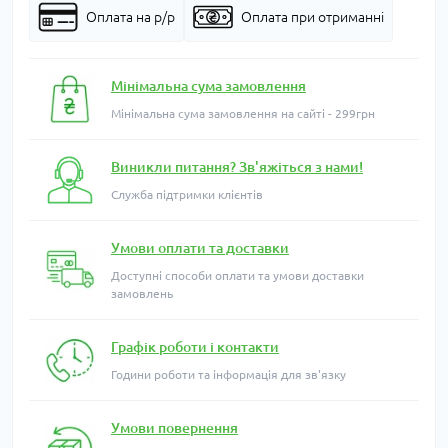
Оплата на р/р
Оплата при отриманні
Мінімальна сума замовлення
Мінімальна сума замовлення на сайті - 299грн
Виникли питання? Зв'яжіться з нами!
Служба підтримки клієнтів
Умови оплати та доставки
Доступні способи оплати та умови доставки
замовлень
Графік роботи і контакти
Години роботи та інформація для зв'язку
Умови повернення