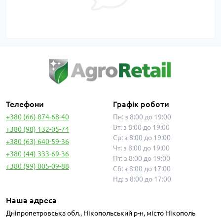
Телефони
Графік роботи
+380 (66) 874-68-40
Пн: з 8:00 до 19:00
Вт: з 8:00 до 19:00
+380 (98) 132-05-74
Ср: з 8:00 до 19:00
+380 (63) 640-59-36
Чт: з 8:00 до 19:00
+380 (44) 333-69-36
Пт: з 8:00 до 19:00
+380 (99) 005-09-88
Сб: з 8:00 до 17:00
Нд: з 8:00 до 17:00
Наша адреса
Дніпропетровська обл., Нікопольський р-н, місто Нікополь