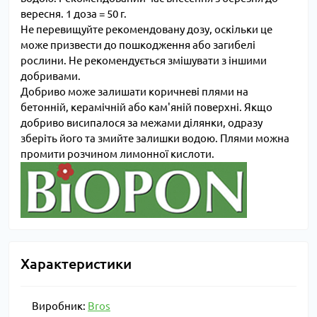
вересня. 1 доза = 50 г.
Не перевищуйте рекомендовану дозу, оскільки це
може призвести до пошкодження або загибелі
рослини. Не рекомендується змішувати з іншими
добривами.
Добриво може залишати коричневі плями на
бетонній, керамічній або кам'яній поверхні. Якщо
добриво висипалося за межами ділянки, одразу
зберіть його та змийте залишки водою. Плями можна
промити розчином лимонної кислоти.
Характеристики
Виробник:
Bros