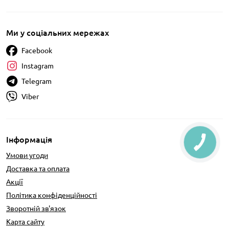
Ми у соціальних мережах
Facebook
Instagram
Telegram
Viber
Інформація
Умови угоди
Доставка та оплата
Акції
Політика конфіденційності
Зворотній зв'язок
Карта сайту