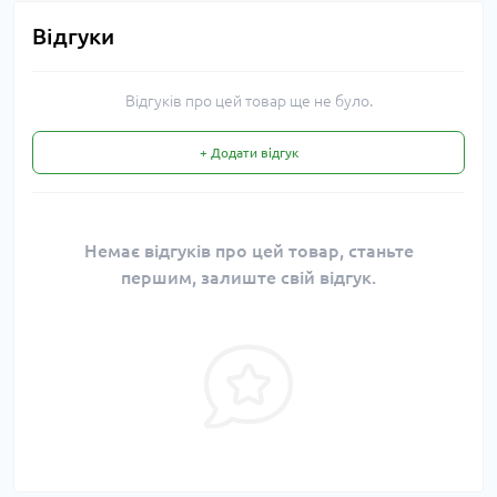
Відгуки
Відгуків про цей товар ще не було.
+ Додати відгук
Немає відгуків про цей товар, станьте
першим, залиште свій відгук.