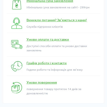
Мінімальна сума замовлення
Мінімальна сума замовлення на сайті - 299грн
Виникли питання? Зв'яжіться з нами!
Служба підтримки клієнтів
Умови оплати та доставки
Доступні способи оплати та умови доставки
замовлень
Графік роботи і контакти
Години роботи та інформація для зв'язку
Умови повернення
повернення товару протягом 14 днів за
домовленністю