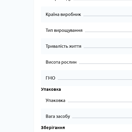
Країна виробник
Тип вирощування
Тривалість життя
Висота рослин
ГМО
Упаковка
Упаковка
Вага засобу
Зберігання