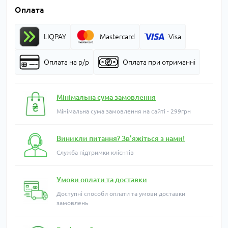
Оплата
LIQPAY
Mastercard
Visa
Оплата на р/р
Оплата при отриманні
Мінімальна сума замовлення
Мінімальна сума замовлення на сайті - 299грн
Виникли питання? Зв'яжіться з нами!
Служба підтримки клієнтів
Умови оплати та доставки
Доступні способи оплати та умови доставки
замовлень