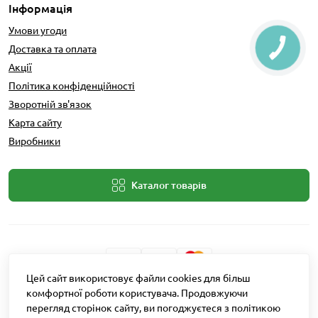
Інформація
Умови угоди
Доставка та оплата
Акції
Політика конфіденційності
Зворотній зв'язок
Карта сайту
Виробники
Каталог товарів
Цей сайт використовує файли cookies для більш
Розробник: Intent Solutions
комфортної роботи користувача. Продовжуючи
перегляд сторінок сайту, ви погоджуєтеся з політикою