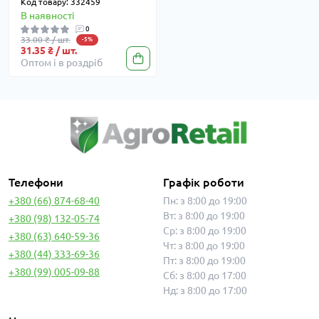
Код товару: 332459
В наявності
0
33.00 ₴ / шт.
-5%
31.35 ₴ / шт.
Оптом і в роздріб
Телефони
Графік роботи
+380 (66) 874-68-40
Пн: з 8:00 до 19:00
Вт: з 8:00 до 19:00
+380 (98) 132-05-74
Ср: з 8:00 до 19:00
+380 (63) 640-59-36
Чт: з 8:00 до 19:00
+380 (44) 333-69-36
Пт: з 8:00 до 19:00
+380 (99) 005-09-88
Сб: з 8:00 до 17:00
Нд: з 8:00 до 17:00