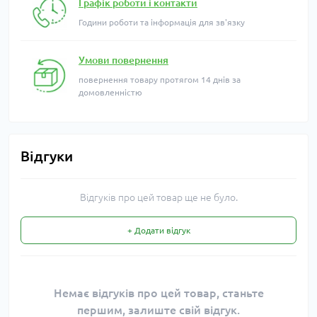
Графік роботи і контакти
Години роботи та інформація для зв'язку
Умови повернення
повернення товару протягом 14 днів за
домовленністю
Відгуки
Відгуків про цей товар ще не було.
+ Додати відгук
Немає відгуків про цей товар, станьте
першим, залиште свій відгук.