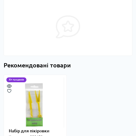
Рекомендовані товари
Хіт продажів
Набір для пікіровки