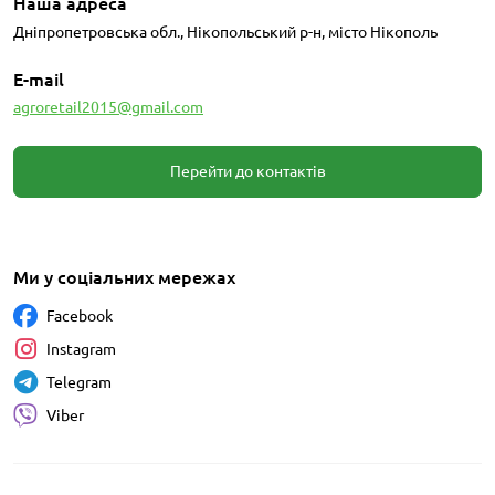
Наша адреса
Дніпропетровська обл., Нікопольський р-н, місто Нікополь
E-mail
agroretail2015@gmail.com
Перейти до контактів
Ми у соціальних мережах
Facebook
Instagram
Telegram
Viber