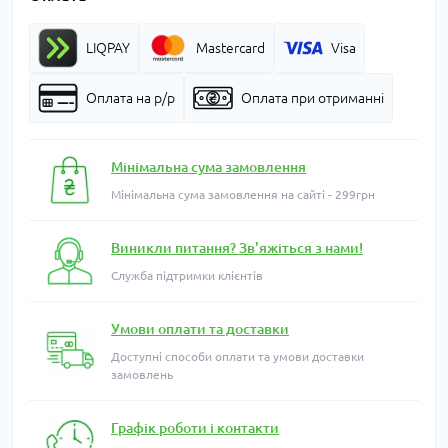
LIQPAY
Mastercard
Visa
Оплата на р/р
Оплата при отриманні
Мінімальна сума замовлення
Мінімальна сума замовлення на сайті - 299грн
Виникли питання? Зв'яжіться з нами!
Служба підтримки клієнтів
Умови оплати та доставки
Доступні способи оплати та умови доставки
замовлень
Графік роботи і контакти