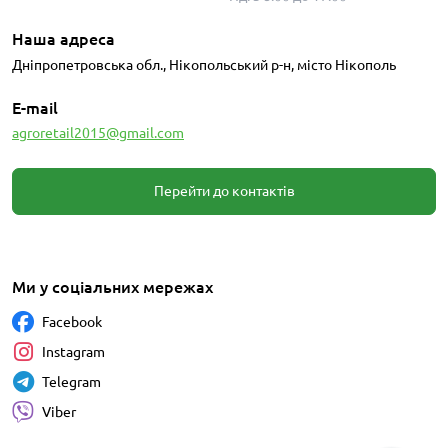
Наша адреса
Дніпропетровська обл., Нікопольський р-н, місто Нікополь
E-mail
agroretail2015@gmail.com
Перейти до контактів
Ми у соціальних мережах
Facebook
Instagram
Telegram
Viber