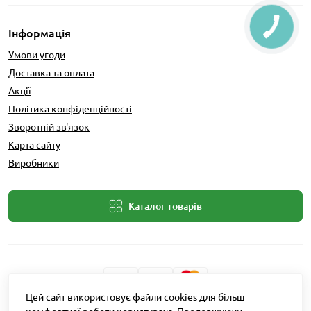
Інформація
Умови угоди
Доставка та оплата
Акції
Політика конфіденційності
Зворотній зв'язок
Карта сайту
Виробники
Каталог товарів
Цей сайт використовує файли cookies для більш