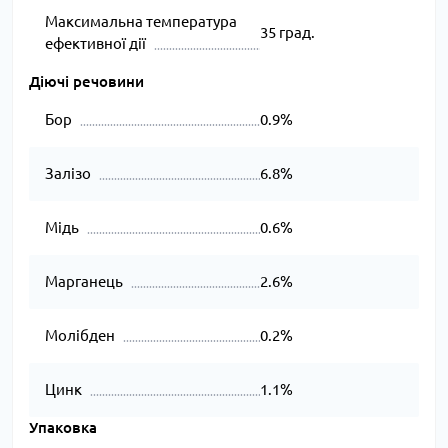
Максимальна температура
35 град.
ефективної дії
Діючі речовини
Бор
0.9%
Залізо
6.8%
Мідь
0.6%
Марганець
2.6%
Молібден
0.2%
Цинк
1.1%
Упаковка