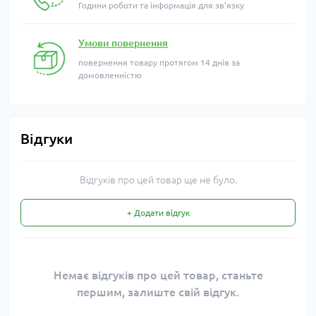
Години роботи та інформація для зв'язку
Умови повернення
повернення товару протягом 14 днів за
домовленністю
Відгуки
Відгуків про цей товар ще не було.
+ Додати відгук
Немає відгуків про цей товар, станьте
першим, залиште свій відгук.