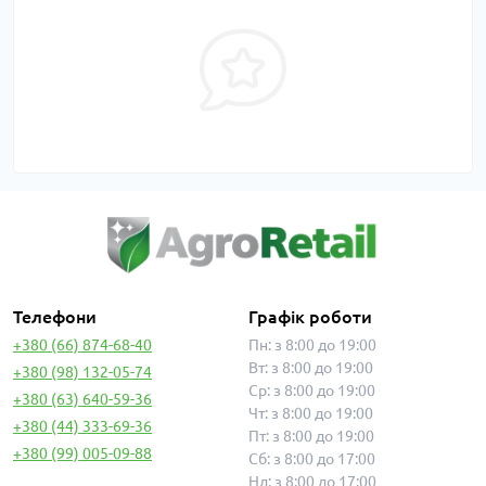
Телефони
Графік роботи
+380 (66) 874-68-40
Пн: з 8:00 до 19:00
Вт: з 8:00 до 19:00
+380 (98) 132-05-74
Ср: з 8:00 до 19:00
+380 (63) 640-59-36
Чт: з 8:00 до 19:00
+380 (44) 333-69-36
Пт: з 8:00 до 19:00
+380 (99) 005-09-88
Сб: з 8:00 до 17:00
Нд: з 8:00 до 17:00