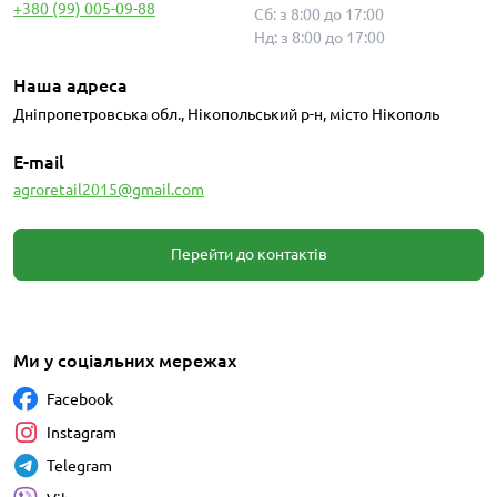
+380 (99) 005-09-88
Сб: з 8:00 до 17:00
Нд: з 8:00 до 17:00
Наша адреса
Дніпропетровська обл., Нікопольський р-н, місто Нікополь
E-mail
agroretail2015@gmail.com
Перейти до контактів
Ми у соціальних мережах
Facebook
Instagram
Telegram