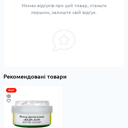
Немає відгуків про цей товар, станьте
першим, залиште свій відгук.
Рекомендовані товари
Акція