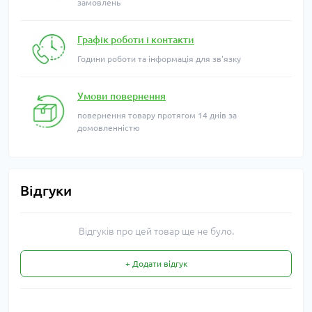
замовлень
Графік роботи і контакти
Години роботи та інформація для зв'язку
Умови повернення
повернення товару протягом 14 днів за
домовленністю
Відгуки
Відгуків про цей товар ще не було.
+ Додати відгук