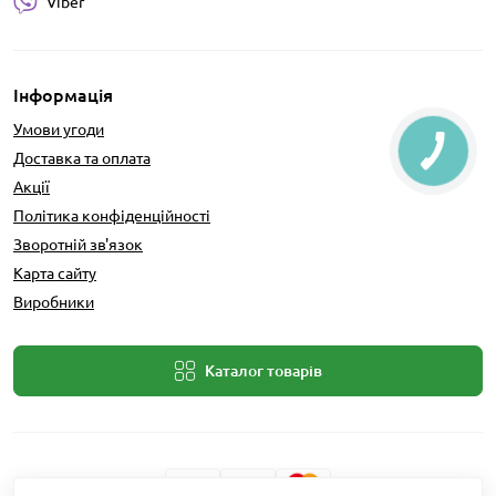
Viber
Інформація
Умови угоди
Доставка та оплата
Акції
Політика конфіденційності
Зворотній зв'язок
Карта сайту
Виробники
Каталог товарів