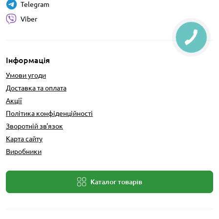
Telegram
Viber
Інформація
Умови угоди
Доставка та оплата
Акції
Політика конфіденційності
Зворотній зв'язок
Карта сайту
Виробники
Каталог товарів