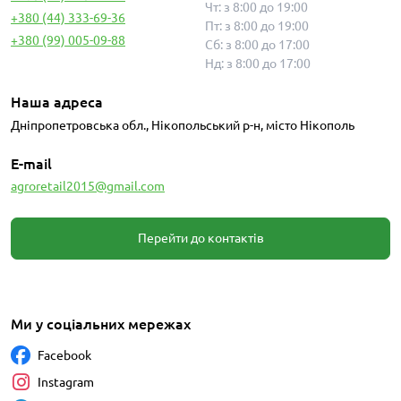
Чт: з 8:00 до 19:00
+380 (44) 333-69-36
Пт: з 8:00 до 19:00
+380 (99) 005-09-88
Сб: з 8:00 до 17:00
Нд: з 8:00 до 17:00
Наша адреса
Дніпропетровська обл., Нікопольський р-н, місто Нікополь
E-mail
agroretail2015@gmail.com
Перейти до контактів
Ми у соціальних мережах
Facebook
Instagram