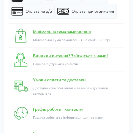
Оплата на р/р
Оплата при отриманні
Мінімальна сума замовлення
Мінімальна сума замовлення на сайті - 299грн
Виникли питання? Зв'яжіться з нами!
Служба підтримки клієнтів
Умови оплати та доставки
Доступні способи оплати та умови доставки
замовлень
Графік роботи і контакти
Години роботи та інформація для зв'язку