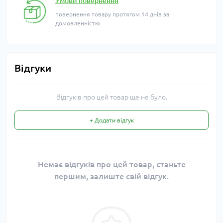
Умови повернення
повернення товару протягом 14 днів за
домовленністю
Відгуки
Відгуків про цей товар ще не було.
+ Додати відгук
Немає відгуків про цей товар, станьте
першим, залиште свій відгук.