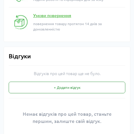
Умови повернення
повернення товару протягом 14 днів за
домовленністю
Відгуки
Відгуків про цей товар ще не було.
+ Додати відгук
Немає відгуків про цей товар, станьте
першим, залиште свій відгук.