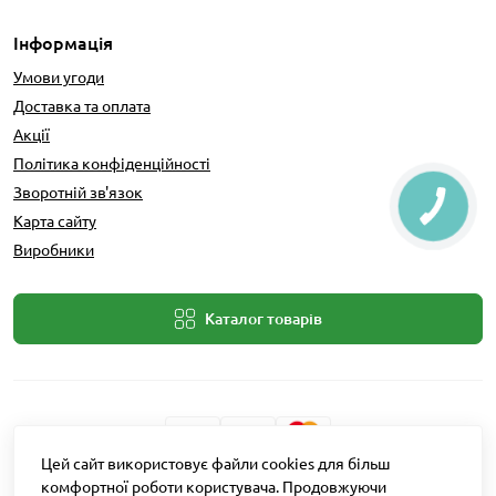
Інформація
Умови угоди
Доставка та оплата
Акції
Політика конфіденційності
Зворотній зв'язок
Карта сайту
Виробники
Каталог товарів
Цей сайт використовує файли cookies для більш
Розробник: Intent Solutions
комфортної роботи користувача. Продовжуючи