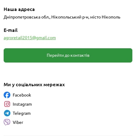
Наша адреса
Дніпропетровська обл., Нікопольський р-н, місто Нікополь
E-mail
agroretail2015@gmail.com
Перейти до контактів
Ми у соціальних мережах
Facebook
Instagram
Telegram
Viber