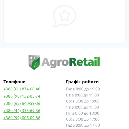
Телефони
Графік роботи
+380 (66) 874-68-40
Пн: з 8:00 до 19:00
Вт: з 8:00 до 19:00
+380 (98) 132-05-74
Ср: з 8:00 до 19:00
+380 (63) 640-59-36
Чт: з 8:00 до 19:00
+380 (44) 333-69-36
Пт: з 8:00 до 19:00
+380 (99) 005-09-88
Сб: з 8:00 до 17:00
Нд: з 8:00 до 17:00