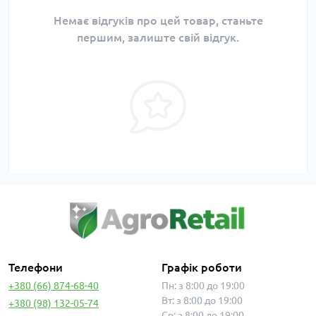
Немає відгуків про цей товар, станьте
першим, залиште свій відгук.
Телефони
Графік роботи
+380 (66) 874-68-40
Пн: з 8:00 до 19:00
Вт: з 8:00 до 19:00
+380 (98) 132-05-74
Ср: з 8:00 до 19:00