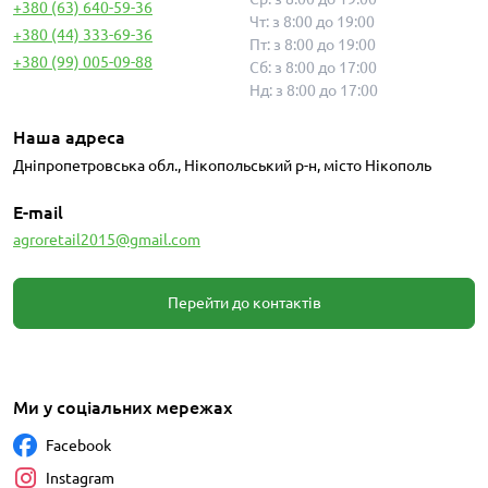
+380 (63) 640-59-36
Чт: з 8:00 до 19:00
+380 (44) 333-69-36
Пт: з 8:00 до 19:00
+380 (99) 005-09-88
Сб: з 8:00 до 17:00
Нд: з 8:00 до 17:00
Наша адреса
Дніпропетровська обл., Нікопольський р-н, місто Нікополь
E-mail
agroretail2015@gmail.com
Перейти до контактів
Ми у соціальних мережах
Facebook
Instagram