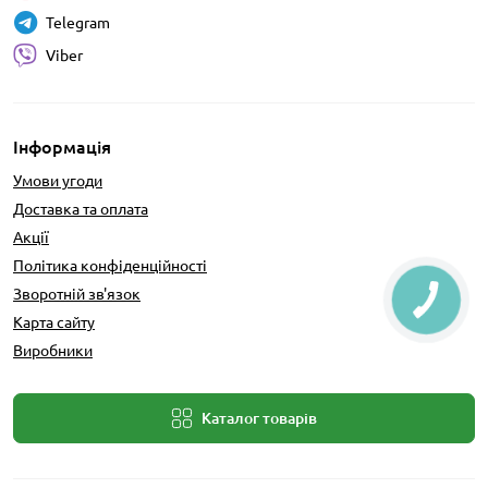
Telegram
Viber
Інформація
Умови угоди
Доставка та оплата
Акції
Політика конфіденційності
Зворотній зв'язок
Карта сайту
Виробники
Каталог товарів