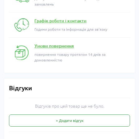
замовлень
Графік роботи і контакти
Години роботи та інформація для зв'язку
Умови повернення
повернення товару протягом 14 днів за
домовленністю
Відгуки
Відгуків про цей товар ще не було.
+ Додати відгук