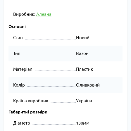
Виробник:
Алеана
Основні
Стан
Новий
Тип
Вазон
Матеріал
Пластик
Колір
Оливковий
Країна виробник
Україна
Габаритні розміри
Діаметр
130мм