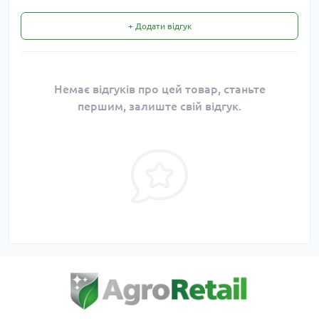
+ Додати відгук
Немає відгуків про цей товар, станьте
першим, залиште свій відгук.