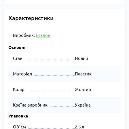
Характеристики
Виробник:
Еталон
Основні
Стан
Новий
Матеріал
Пластик
Колір
Жовтий
Країна виробник
Україна
Упаковка
Об`єм
2.6 л