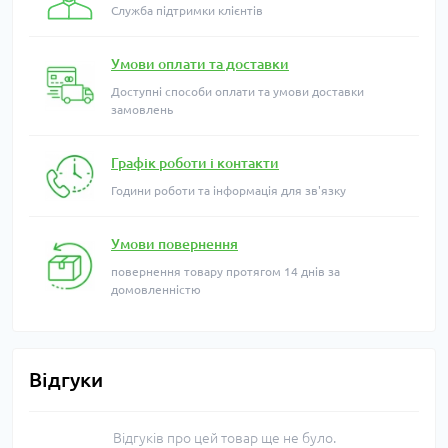
Служба підтримки клієнтів
Умови оплати та доставки
Доступні способи оплати та умови доставки
замовлень
Графік роботи і контакти
Години роботи та інформація для зв'язку
Умови повернення
повернення товару протягом 14 днів за
домовленністю
Відгуки
Відгуків про цей товар ще не було.