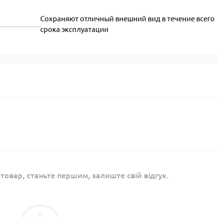
Сохраняют отличный внешний вид в течение всего
срока эксплуатации
 товар, станьте першим, залиште свій відгук.