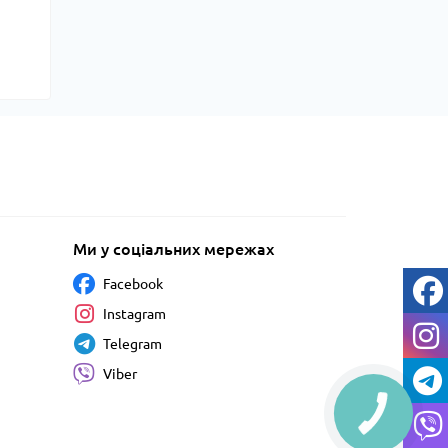
Ми у соціальних мережах
Facebook
Instagram
Telegram
Viber