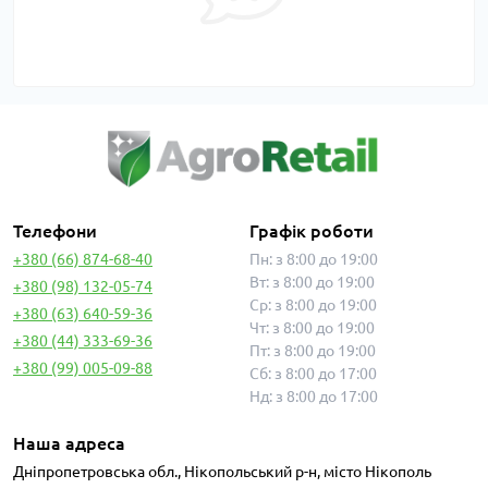
Телефони
Графік роботи
+380 (66) 874-68-40
Пн: з 8:00 до 19:00
Вт: з 8:00 до 19:00
+380 (98) 132-05-74
Ср: з 8:00 до 19:00
+380 (63) 640-59-36
Чт: з 8:00 до 19:00
+380 (44) 333-69-36
Пт: з 8:00 до 19:00
+380 (99) 005-09-88
Сб: з 8:00 до 17:00
Нд: з 8:00 до 17:00
Наша адреса
Дніпропетровська обл., Нікопольський р-н, місто Нікополь