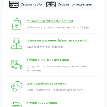
Оплата на р/р
Оплата при отриманні
Мінімальна сума замовлення
Мінімальна сума замовлення на сайті - 299грн
Виникли питання? Зв'яжіться з нами!
Служба підтримки клієнтів
Умови оплати та доставки
Доступні способи оплати та умови доставки
замовлень
Графік роботи і контакти
Години роботи та інформація для зв'язку
Умови повернення