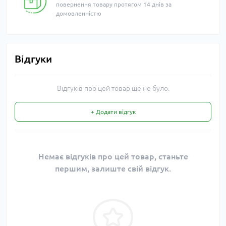
повернення товару протягом 14 днів за
домовленністю
Відгуки
Відгуків про цей товар ще не було.
+ Додати відгук
Немає відгуків про цей товар, станьте
першим, залиште свій відгук.