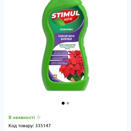
В наявності
Код товару:
335147