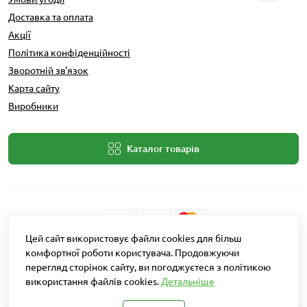
Доставка та оплата
Акції
Політика конфіденційності
Зворотній зв'язок
Карта сайту
Виробники
Каталог товарів
Цей сайт використовує файли cookies для більш
Розробник: Intent Solutions
комфортної роботи користувача. Продовжуючи
перегляд сторінок сайту, ви погоджуєтеся з політикою
використання файлів cookies.
Детальніше
Агро Рітейл © 2026