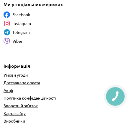
Ми у соціальних мережах
Facebook
Instagram
Telegram
Viber
Інформація
Умови угоди
Доставка та оплата
Акції
Політика конфіденційності
Зворотній зв'язок
Карта сайту
Виробники