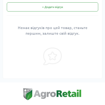
+ Додати відгук
Немає відгуків про цей товар, станьте
першим, залиште свій відгук.