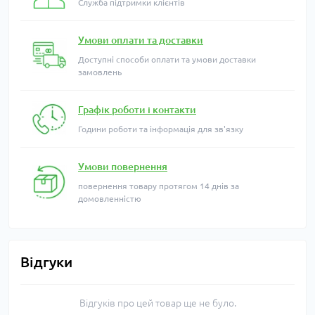
Служба підтримки клієнтів
Умови оплати та доставки
Доступні способи оплати та умови доставки
замовлень
Графік роботи і контакти
Години роботи та інформація для зв'язку
Умови повернення
повернення товару протягом 14 днів за
домовленністю
Відгуки
Відгуків про цей товар ще не було.