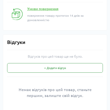
Умови повернення
повернення товару протягом 14 днів за
домовленністю
Відгуки
Відгуків про цей товар ще не було.
+ Додати відгук
Немає відгуків про цей товар, станьте
першим, залиште свій відгук.