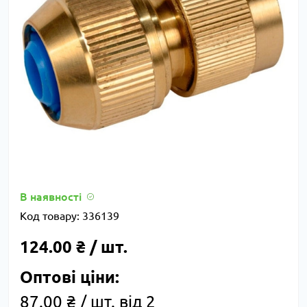
В наявності
Код товару:
336139
124.00 ₴ / шт.
Оптові ціни:
87.00 ₴ / шт. від 2