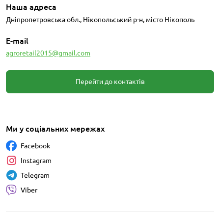
Наша адреса
Дніпропетровська обл., Нікопольський р-н, місто Нікополь
E-mail
agroretail2015@gmail.com
Перейти до контактів
Ми у соціальних мережах
Facebook
Instagram
Telegram
Viber