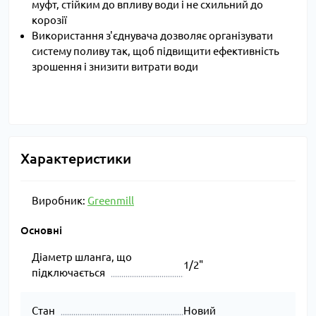
муфт, стійким до впливу води і не схильний до
корозії
Використання з'єднувача дозволяє організувати
систему поливу так, щоб підвищити ефективність
зрошення і знизити витрати води
Характеристики
Виробник:
Greenmill
Основні
Діаметр шланга, що
1/2"
підключається
Стан
Новий