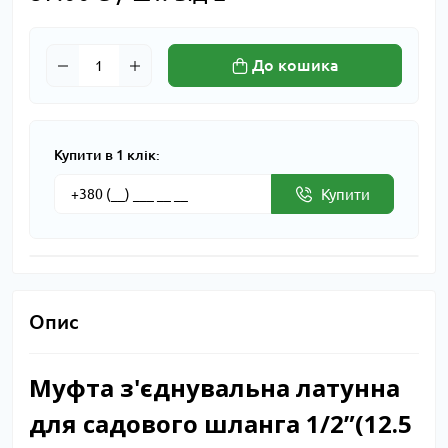
До кошика
Купити в 1 клік:
Купити
Опис
Муфта з'єднувальна латунна
для садового шланга 1/2”(12.5