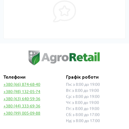
Телефони
Графік роботи
+380 (66) 874-68-40
Пн: з 8:00 до 19:00
Вт: з 8:00 до 19:00
+380 (98) 132-05-74
Ср: з 8:00 до 19:00
+380 (63) 640-59-36
Чт: з 8:00 до 19:00
+380 (44) 333-69-36
Пт: з 8:00 до 19:00
+380 (99) 005-09-88
Сб: з 8:00 до 17:00
Нд: з 8:00 до 17:00