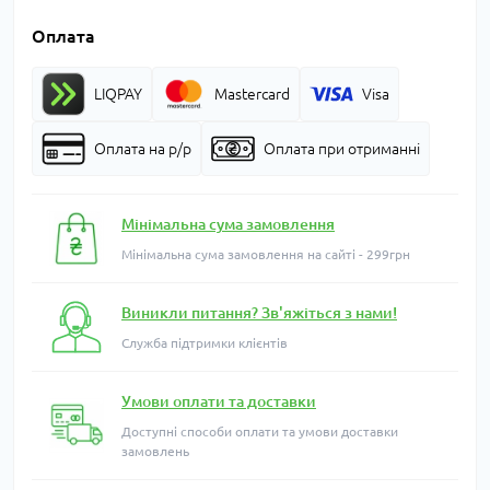
Оплата
LIQPAY
Mastercard
Visa
Оплата на р/р
Оплата при отриманні
Мінімальна сума замовлення
Мінімальна сума замовлення на сайті - 299грн
Виникли питання? Зв'яжіться з нами!
Служба підтримки клієнтів
Умови оплати та доставки
Доступні способи оплати та умови доставки
замовлень