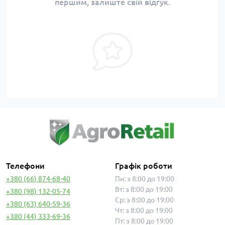
першим, залиште свій відгук.
Телефони
Графік роботи
+380 (66) 874-68-40
Пн: з 8:00 до 19:00
Вт: з 8:00 до 19:00
+380 (98) 132-05-74
Ср: з 8:00 до 19:00
+380 (63) 640-59-36
Чт: з 8:00 до 19:00
+380 (44) 333-69-36
Пт: з 8:00 до 19:00