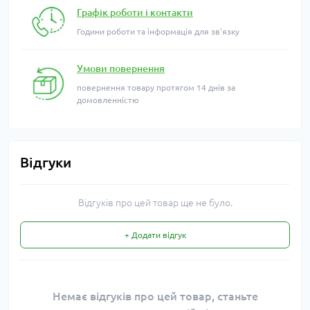
Графік роботи і контакти
Години роботи та інформація для зв'язку
Умови повернення
повернення товару протягом 14 днів за
домовленністю
Відгуки
Відгуків про цей товар ще не було.
+ Додати відгук
Немає відгуків про цей товар, станьте