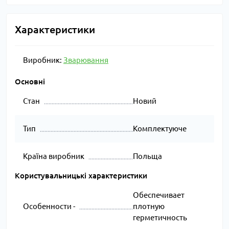
Характеристики
Виробник:
Зварювання
Основні
Стан
Новий
Тип
Комплектуюче
Країна виробник
Польща
Користувальницькі характеристики
Обеспечивает
Особенности -
плотную
герметичность