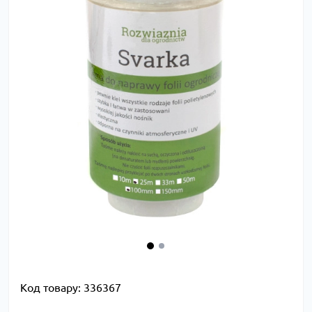
Код товару:
336367