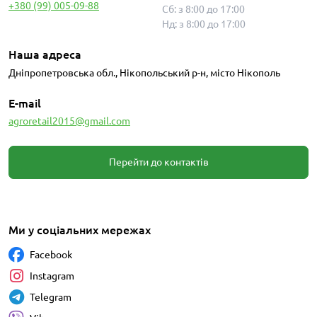
+380 (99) 005-09-88
Сб: з 8:00 до 17:00
Нд: з 8:00 до 17:00
Наша адреса
Дніпропетровська обл., Нікопольський р-н, місто Нікополь
E-mail
agroretail2015@gmail.com
Перейти до контактів
Ми у соціальних мережах
Facebook
Instagram
Telegram