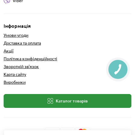
Viber
Інформація
Умови угоди
Доставка та оплата
Акції
Політика конфіденційності
Зворотній зв'язок
Карта сайту
Виробники
Каталог товарів