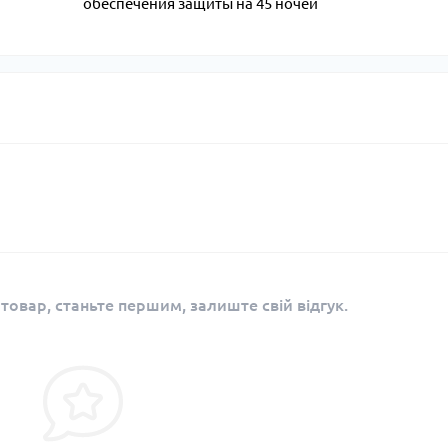
обеспечения защиты на 45 ночей
 товар, станьте першим, залиште свій відгук.