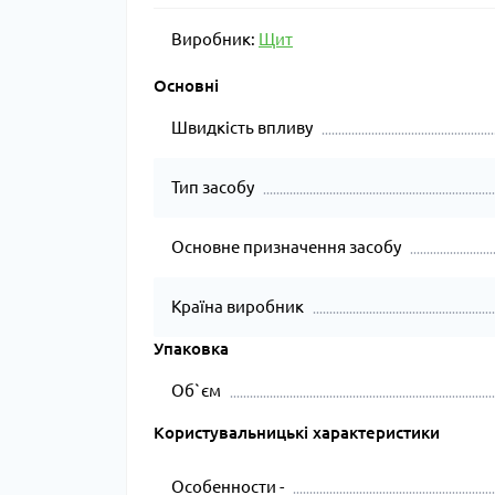
Виробник:
Щит
Основні
Швидкість впливу
Тип засобу
Основне призначення засобу
Країна виробник
Упаковка
Об`єм
Користувальницькі характеристики
Особенности -