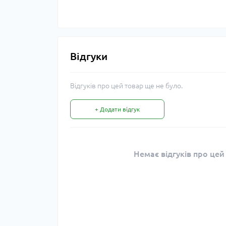
Відгуки
Відгуків про цей товар ще не було.
+ Додати відгук
Немає відгуків про цей