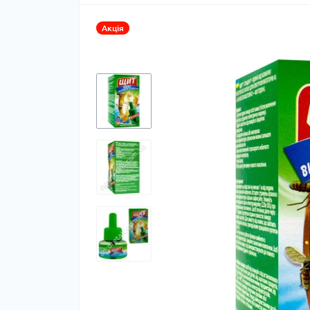
Акція