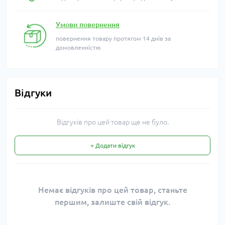
Умови повернення
повернення товару протягом 14 днів за
домовленністю
Відгуки
Відгуків про цей товар ще не було.
+ Додати відгук
Немає відгуків про цей товар, станьте
першим, залиште свій відгук.