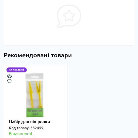
Рекомендовані товари
Хіт продажів
Набір для пікіровки
Код товару: 332459
В наявності