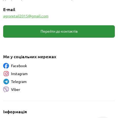
E-mail
agroretail2015@gmail.com
Перейти до контактів
Ми у соціальних мережах
Facebook
Instagram
Telegram
Viber
Інформація