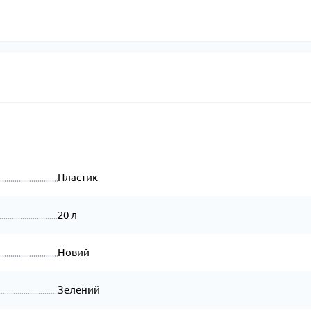
Пластик
20 л
Новий
Зелений