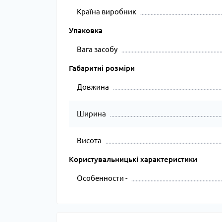
Країна виробник
Упаковка
Вага засобу
Габаритні розміри
Довжина
Ширина
Висота
Користувальницькі характеристики
Особенности -