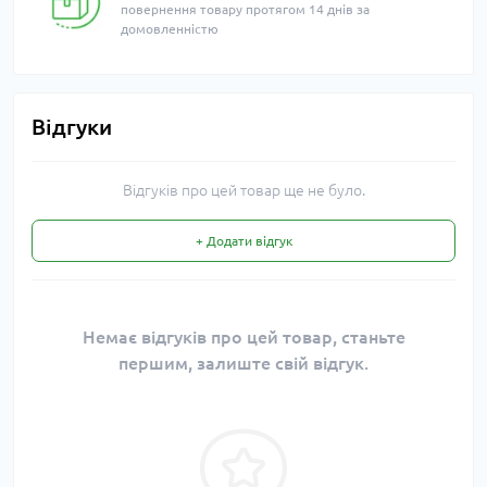
повернення товару протягом 14 днів за
домовленністю
Відгуки
Відгуків про цей товар ще не було.
+ Додати відгук
Немає відгуків про цей товар, станьте
першим, залиште свій відгук.