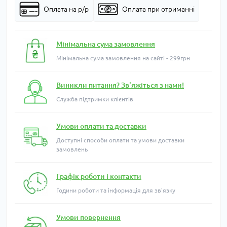
Оплата на р/р
Оплата при отриманні
Мінімальна сума замовлення
Мінімальна сума замовлення на сайті - 299грн
Виникли питання? Зв'яжіться з нами!
Служба підтримки клієнтів
Умови оплати та доставки
Доступні способи оплати та умови доставки
замовлень
Графік роботи і контакти
Години роботи та інформація для зв'язку
Умови повернення