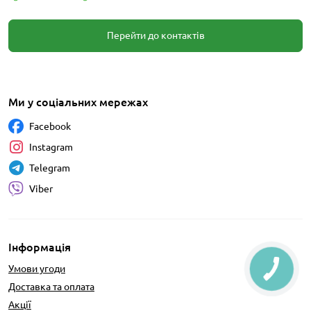
Перейти до контактів
Ми у соціальних мережах
Facebook
Instagram
Telegram
Viber
Інформація
Умови угоди
Доставка та оплата
Акції