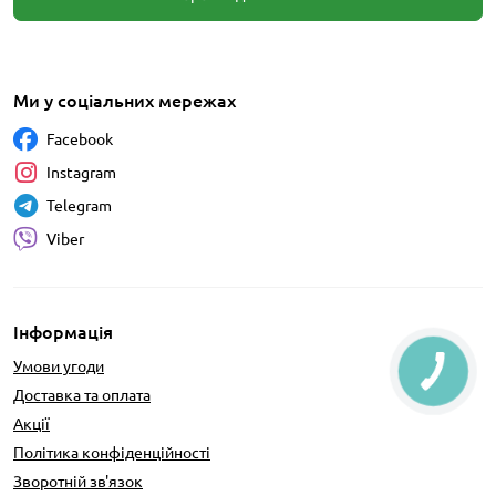
Ми у соціальних мережах
Facebook
Instagram
Telegram
Viber
Інформація
Умови угоди
Доставка та оплата
Акції
Політика конфіденційності
Зворотній зв'язок