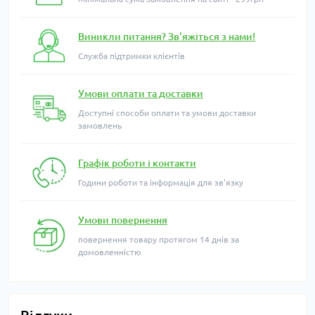
Виникли питання? Зв'яжіться з нами!
Служба підтримки клієнтів
Умови оплати та доставки
Доступні способи оплати та умови доставки
замовлень
Графік роботи і контакти
Години роботи та інформація для зв'язку
Умови повернення
повернення товару протягом 14 днів за
домовленністю