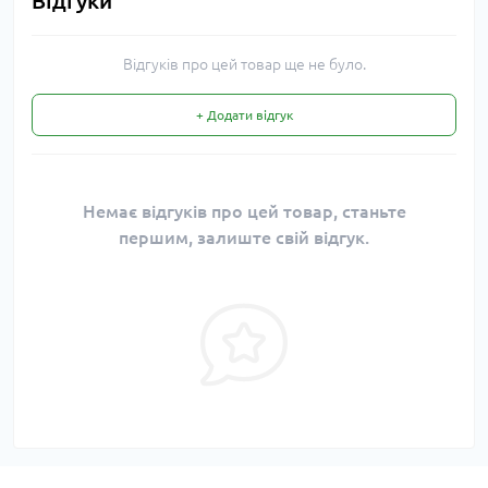
Відгуки
Відгуків про цей товар ще не було.
+ Додати відгук
Немає відгуків про цей товар, станьте
першим, залиште свій відгук.