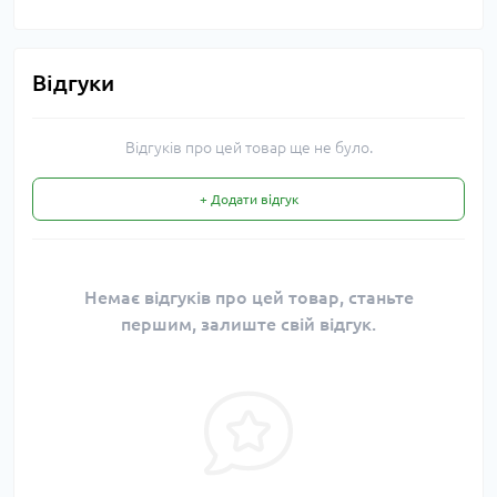
Відгуки
Відгуків про цей товар ще не було.
+ Додати відгук
Немає відгуків про цей товар, станьте
першим, залиште свій відгук.