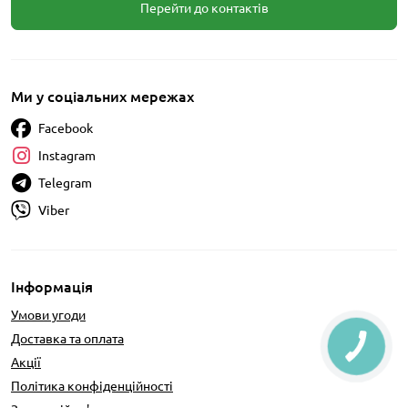
Перейти до контактів
Ми у соціальних мережах
Facebook
Instagram
Telegram
Viber
Інформація
Умови угоди
Доставка та оплата
Акції
Політика конфіденційності