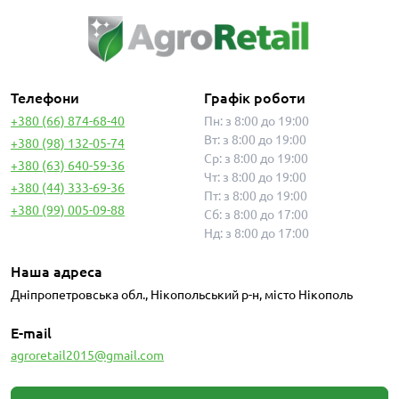
Телефони
Графік роботи
+380 (66) 874-68-40
Пн: з 8:00 до 19:00
Вт: з 8:00 до 19:00
+380 (98) 132-05-74
Ср: з 8:00 до 19:00
+380 (63) 640-59-36
Чт: з 8:00 до 19:00
+380 (44) 333-69-36
Пт: з 8:00 до 19:00
+380 (99) 005-09-88
Сб: з 8:00 до 17:00
Нд: з 8:00 до 17:00
Наша адреса
Дніпропетровська обл., Нікопольський р-н, місто Нікополь
E-mail
agroretail2015@gmail.com