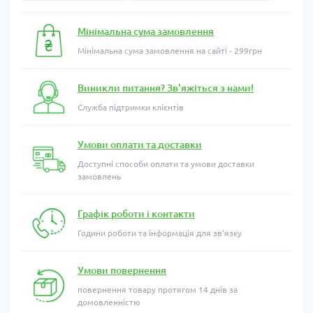
Мінімальна сума замовлення
Мінімальна сума замовлення на сайті - 299грн
Виникли питання? Зв'яжіться з нами!
Служба підтримки клієнтів
Умови оплати та доставки
Доступні способи оплати та умови доставки
замовлень
Графік роботи і контакти
Години роботи та інформація для зв'язку
Умови повернення
повернення товару протягом 14 днів за
домовленністю