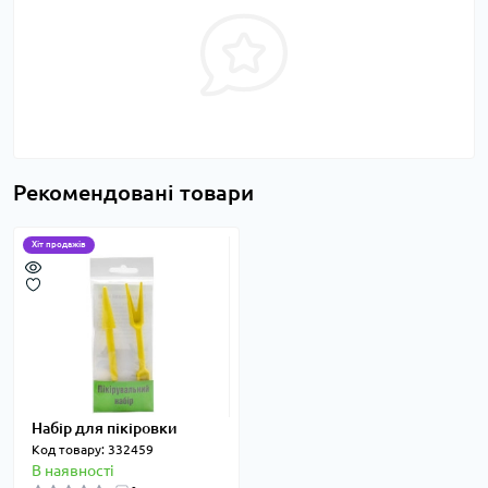
Рекомендовані товари
Хіт продажів
Набір для пікіровки
Код товару: 332459
В наявності