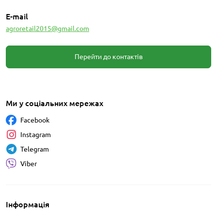
E-mail
agroretail2015@gmail.com
Перейти до контактів
Ми у соціальних мережах
Facebook
Instagram
Telegram
Viber
Інформація