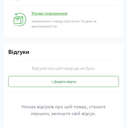
Умови повернення
повернення товару протягом 14 днів за
домовленністю
Відгуки
Відгуків про цей товар ще не було.
+ Додати відгук
Немає відгуків про цей товар, станьте
першим, залиште свій відгук.