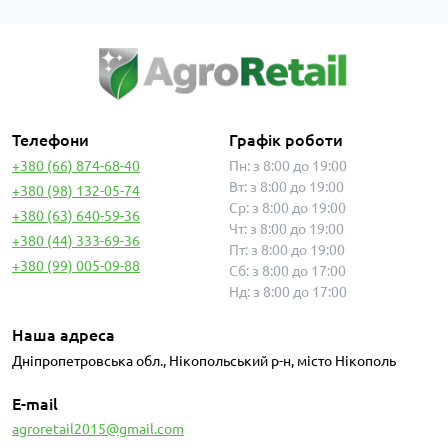
Телефони
Графік роботи
+380 (66) 874-68-40
Пн: з 8:00 до 19:00
Вт: з 8:00 до 19:00
+380 (98) 132-05-74
Ср: з 8:00 до 19:00
+380 (63) 640-59-36
Чт: з 8:00 до 19:00
+380 (44) 333-69-36
Пт: з 8:00 до 19:00
+380 (99) 005-09-88
Сб: з 8:00 до 17:00
Нд: з 8:00 до 17:00
Наша адреса
Дніпропетровська обл., Нікопольський р-н, місто Нікополь
E-mail
agroretail2015@gmail.com