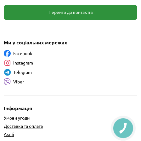
Перейти до контактів
Ми у соціальних мережах
Facebook
Instagram
Telegram
Viber
Інформація
Умови угоди
Доставка та оплата
Акції