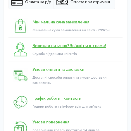
Оплата на р/р
Оплата при отриманні
Мінімальна сума замовлення
Мінімальна сума замовлення на сайті - 299грн
Виникли питання? Зв'яжіться з нами!
Служба підтримки клієнтів
Умови оплати та доставки
Доступні способи оплати та умови доставки
замовлень
Графік роботи і контакти
Години роботи та інформація для зв'язку
Умови повернення
повернення товару протягом 14 днів за