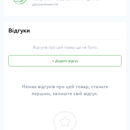
домовленністю
Відгуки
Відгуків про цей товар ще не було.
+ Додати відгук
Немає відгуків про цей товар, станьте
першим, залиште свій відгук.