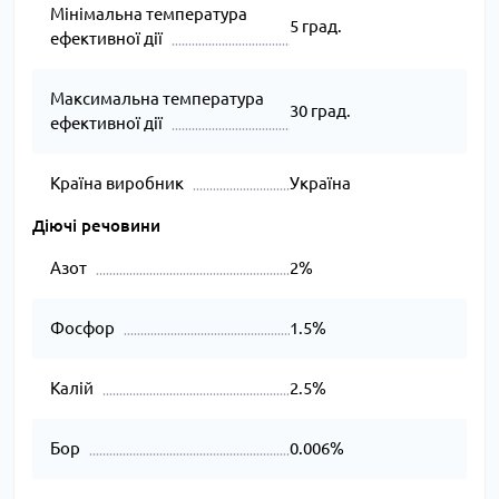
Мінімальна температура
5 град.
ефективної дії
Максимальна температура
30 град.
ефективної дії
Країна виробник
Україна
Діючі речовини
Азот
2%
Фосфор
1.5%
Калій
2.5%
Бор
0.006%