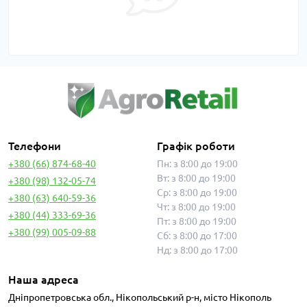
Телефони
Графік роботи
+380 (66) 874-68-40
Пн: з 8:00 до 19:00
Вт: з 8:00 до 19:00
+380 (98) 132-05-74
Ср: з 8:00 до 19:00
+380 (63) 640-59-36
Чт: з 8:00 до 19:00
+380 (44) 333-69-36
Пт: з 8:00 до 19:00
+380 (99) 005-09-88
Сб: з 8:00 до 17:00
Нд: з 8:00 до 17:00
Наша адреса
Дніпропетровська обл., Нікопольський р-н, місто Нікополь