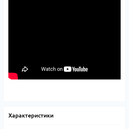
Характеристики