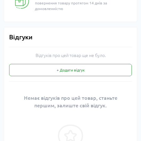
повернення товару протягом 14 днів за
домовленністю
Відгуки
Відгуків про цей товар ще не було.
+ Додати відгук
Немає відгуків про цей товар, станьте
першим, залиште свій відгук.