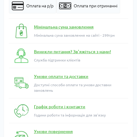
Оплата на р/р
Оплата при отриманні
Мінімальна сума замовлення
Мінімальна сума замовлення на сайті - 299грн
Виникли питання? Зв'яжіться з нами!
Служба підтримки клієнтів
Умови оплати та доставки
Доступні способи оплати та умови доставки
замовлень
Графік роботи і контакти
Години роботи та інформація для зв'язку
Умови повернення