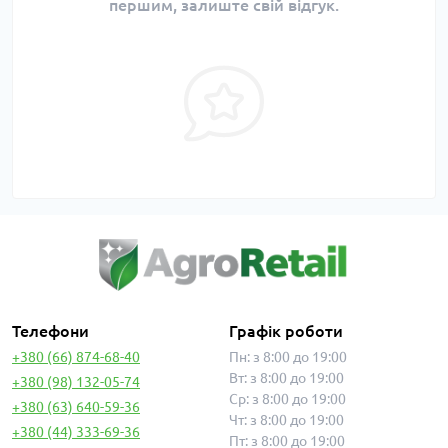
першим, залиште свій відгук.
Телефони
Графік роботи
+380 (66) 874-68-40
Пн: з 8:00 до 19:00
Вт: з 8:00 до 19:00
+380 (98) 132-05-74
Ср: з 8:00 до 19:00
+380 (63) 640-59-36
Чт: з 8:00 до 19:00
+380 (44) 333-69-36
Пт: з 8:00 до 19:00