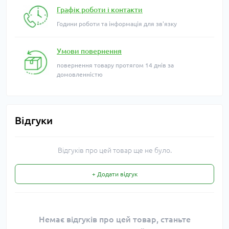
Графік роботи і контакти
Години роботи та інформація для зв'язку
Умови повернення
повернення товару протягом 14 днів за
домовленністю
Відгуки
Відгуків про цей товар ще не було.
+ Додати відгук
Немає відгуків про цей товар, станьте