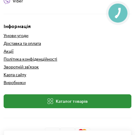
Viber
Інформація
Умови угоди
Доставка та оплата
Акції
Політика конфіденційності
Зворотній зв'язок
Карта сайту
Виробники
Каталог товарів