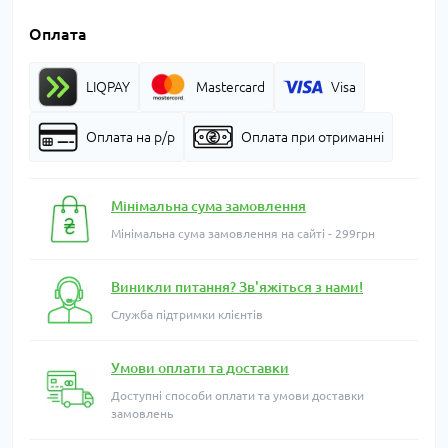
Оплата
LIQPAY
Mastercard
Visa
Оплата на р/р
Оплата при отриманні
Мінімальна сума замовлення
Мінімальна сума замовлення на сайті - 299грн
Виникли питання? Зв'яжіться з нами!
Служба підтримки клієнтів
Умови оплати та доставки
Доступні способи оплати та умови доставки
замовлень