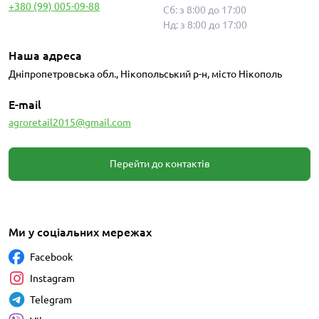
+380 (99) 005-09-88
Сб: з 8:00 до 17:00
Нд: з 8:00 до 17:00
Наша адреса
Дніпропетровська обл., Нікопольський р-н, місто Нікополь
E-mail
agroretail2015@gmail.com
Перейти до контактів
Ми у соціальних мережах
Facebook
Instagram
Telegram