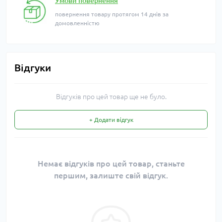
Умови повернення
повернення товару протягом 14 днів за
домовленністю
Відгуки
Відгуків про цей товар ще не було.
+ Додати відгук
Немає відгуків про цей товар, станьте
першим, залиште свій відгук.