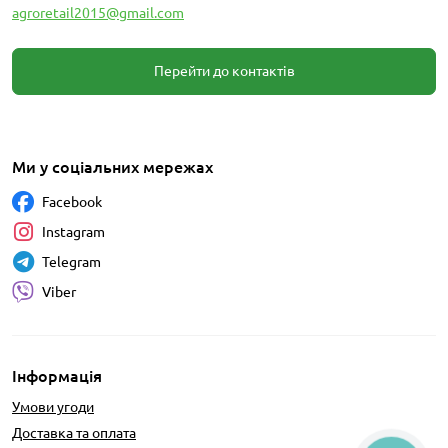
agroretail2015@gmail.com
Перейти до контактів
Ми у соціальних мережах
Facebook
Instagram
Telegram
Viber
Інформація
Умови угоди
Доставка та оплата