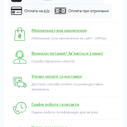
Оплата на р/р
Оплата при отриманні
Мінімальна сума замовлення
Мінімальна сума замовлення на сайті - 299грн
Виникли питання? Зв'яжіться з нами!
Служба підтримки клієнтів
Умови оплати та доставки
Доступні способи оплати та умови доставки
замовлень
Графік роботи і контакти
Години роботи та інформація для зв'язку