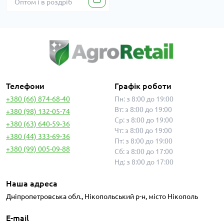
Оптом і в роздріб
Телефони
Графік роботи
+380 (66) 874-68-40
Пн: з 8:00 до 19:00
Вт: з 8:00 до 19:00
+380 (98) 132-05-74
Ср: з 8:00 до 19:00
+380 (63) 640-59-36
Чт: з 8:00 до 19:00
+380 (44) 333-69-36
Пт: з 8:00 до 19:00
+380 (99) 005-09-88
Сб: з 8:00 до 17:00
Нд: з 8:00 до 17:00
Наша адреса
Дніпропетровська обл., Нікопольський р-н, місто Нікополь
E-mail