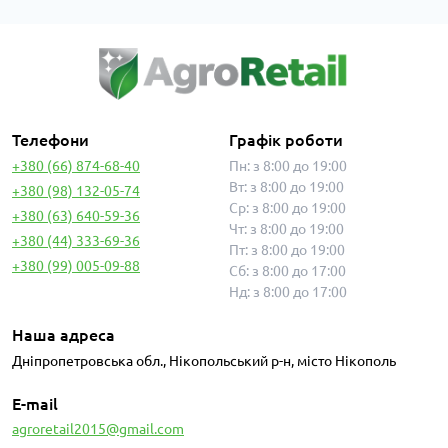
Телефони
Графік роботи
+380 (66) 874-68-40
Пн: з 8:00 до 19:00
Вт: з 8:00 до 19:00
+380 (98) 132-05-74
Ср: з 8:00 до 19:00
+380 (63) 640-59-36
Чт: з 8:00 до 19:00
+380 (44) 333-69-36
Пт: з 8:00 до 19:00
+380 (99) 005-09-88
Сб: з 8:00 до 17:00
Нд: з 8:00 до 17:00
Наша адреса
Дніпропетровська обл., Нікопольський р-н, місто Нікополь
E-mail
agroretail2015@gmail.com