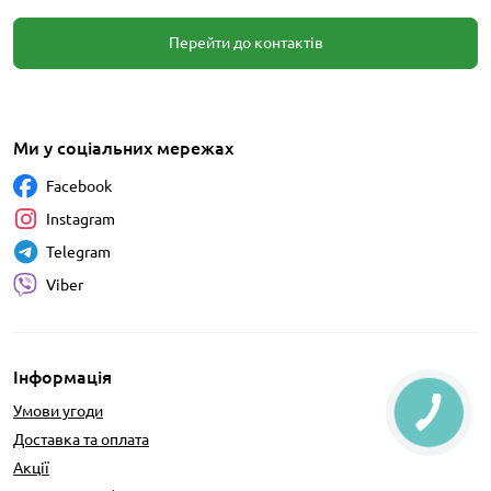
Перейти до контактів
Ми у соціальних мережах
Facebook
Instagram
Telegram
Viber
Інформація
Умови угоди
Доставка та оплата
Акції