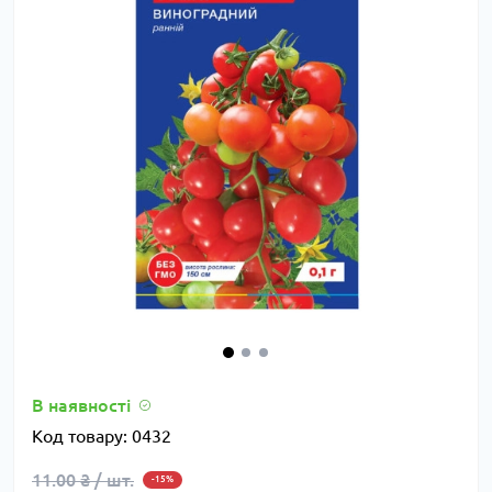
В наявності
Код товару:
0432
11.00 ₴ / шт.
-15%