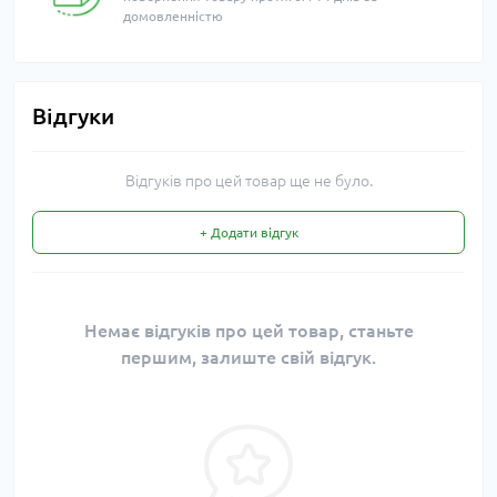
домовленністю
Відгуки
Відгуків про цей товар ще не було.
+ Додати відгук
Немає відгуків про цей товар, станьте
першим, залиште свій відгук.