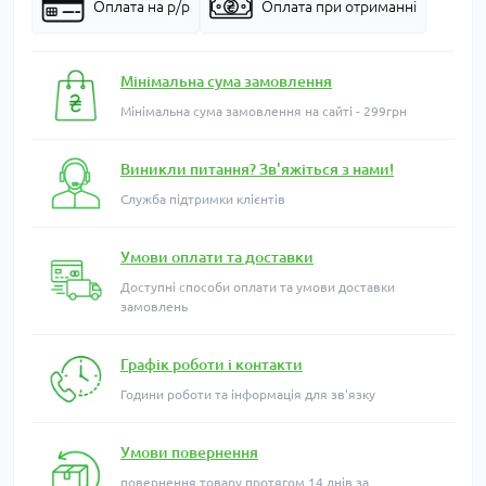
Оплата на р/р
Оплата при отриманні
Мінімальна сума замовлення
Мінімальна сума замовлення на сайті - 299грн
Виникли питання? Зв'яжіться з нами!
Служба підтримки клієнтів
Умови оплати та доставки
Доступні способи оплати та умови доставки
замовлень
Графік роботи і контакти
Години роботи та інформація для зв'язку
Умови повернення
повернення товару протягом 14 днів за