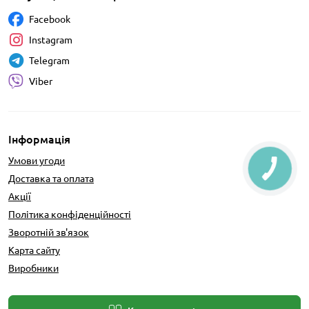
Facebook
Instagram
Telegram
Viber
Інформація
Умови угоди
Доставка та оплата
Акції
Політика конфіденційності
Зворотній зв'язок
Карта сайту
Виробники