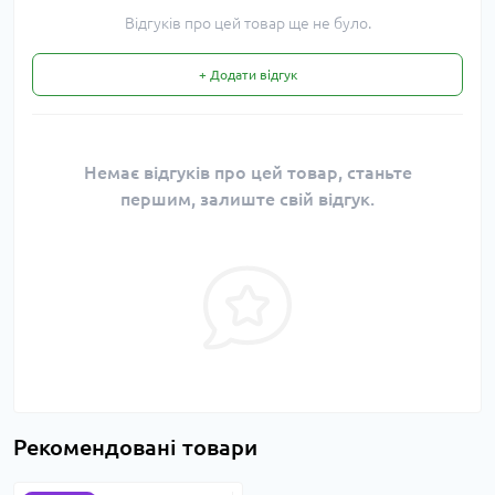
Відгуків про цей товар ще не було.
+ Додати відгук
Немає відгуків про цей товар, станьте
першим, залиште свій відгук.
Рекомендовані товари