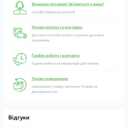
Виникли питання? Зв'яжіться з нами!
Служба підтримки клієнтів
Умови оплати та доставки
Доступні способи оплати та умови доставки
замовлень
Графік роботи і контакти
Години роботи та інформація для зв'язку
Умови повернення
повернення товару протягом 14 днів за
домовленністю
Відгуки