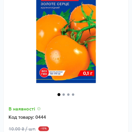
В наявності
Код товару:
0444
10.00 ₴ / шт.
-15%