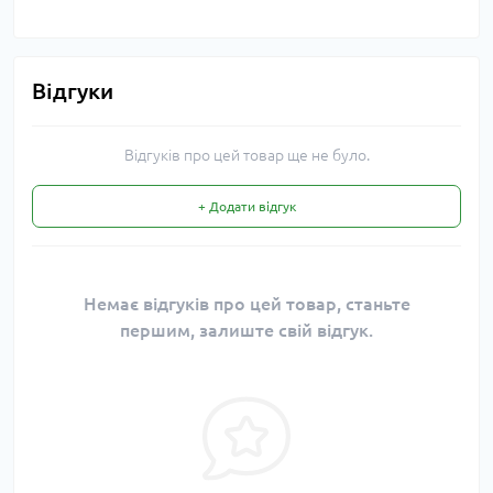
Відгуки
Відгуків про цей товар ще не було.
+ Додати відгук
Немає відгуків про цей товар, станьте
першим, залиште свій відгук.