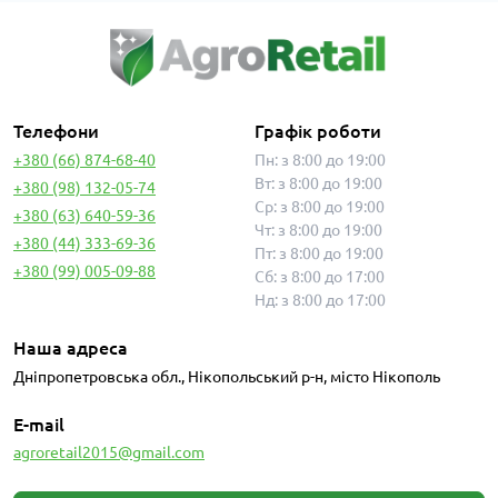
Телефони
Графік роботи
+380 (66) 874-68-40
Пн: з 8:00 до 19:00
Вт: з 8:00 до 19:00
+380 (98) 132-05-74
Ср: з 8:00 до 19:00
+380 (63) 640-59-36
Чт: з 8:00 до 19:00
+380 (44) 333-69-36
Пт: з 8:00 до 19:00
+380 (99) 005-09-88
Сб: з 8:00 до 17:00
Нд: з 8:00 до 17:00
Наша адреса
Дніпропетровська обл., Нікопольський р-н, місто Нікополь
E-mail
agroretail2015@gmail.com