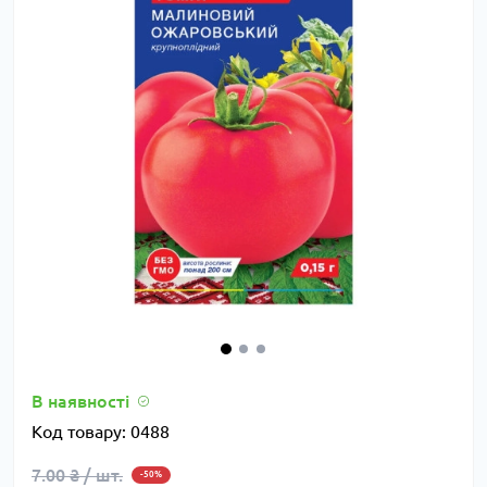
В наявності
Код товару:
0488
7.00 ₴ / шт.
-50%