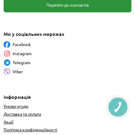
Перейти до контактів
Ми у соціальних мережах
Facebook
Instagram
Telegram
Viber
Інформація
Умови угоди
Доставка та оплата
Акції
Політика конфіденційності