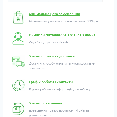
Мінімальна сума замовлення
Мінімальна сума замовлення на сайті - 299грн
Виникли питання? Зв'яжіться з нами!
Служба підтримки клієнтів
Умови оплати та доставки
Доступні способи оплати та умови доставки
замовлень
Графік роботи і контакти
Години роботи та інформація для зв'язку
Умови повернення
повернення товару протягом 14 днів за
домовленністю