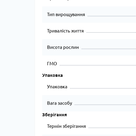
Тип вирощування
Тривалість життя
Висота рослин
ГМО
Упаковка
Упаковка
Вага засобу
Зберігання
Термін зберігання