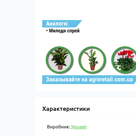
Характеристики
Виробник:
Укравіт