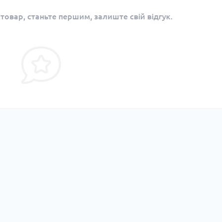
 товар, станьте першим, залиште свій відгук.