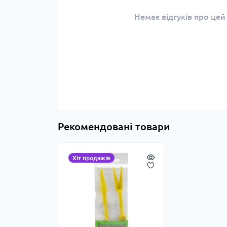
Немає відгуків про цей
Рекомендовані товари
Хіт продажів