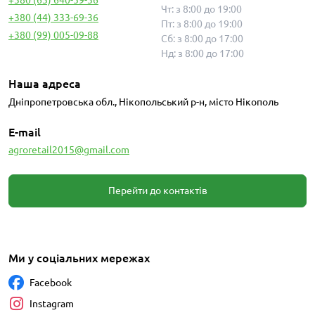
Чт: з 8:00 до 19:00
+380 (44) 333-69-36
Пт: з 8:00 до 19:00
+380 (99) 005-09-88
Сб: з 8:00 до 17:00
Нд: з 8:00 до 17:00
Наша адреса
Дніпропетровська обл., Нікопольський р-н, місто Нікополь
E-mail
agroretail2015@gmail.com
Перейти до контактів
Ми у соціальних мережах
Facebook
Instagram