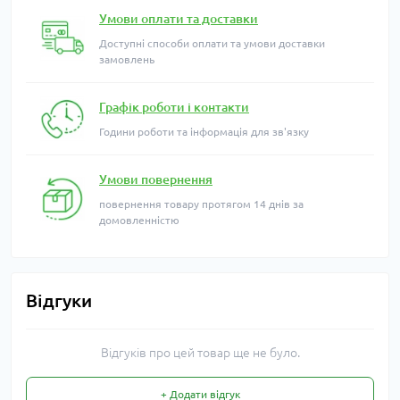
Умови оплати та доставки
Доступні способи оплати та умови доставки
замовлень
Графік роботи і контакти
Години роботи та інформація для зв'язку
Умови повернення
повернення товару протягом 14 днів за
домовленністю
Відгуки
Відгуків про цей товар ще не було.
+ Додати відгук