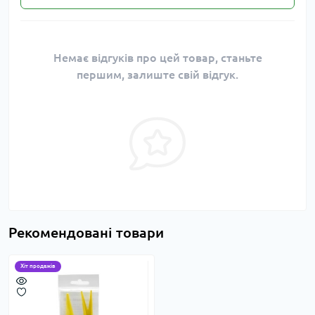
Немає відгуків про цей товар, станьте
першим, залиште свій відгук.
Рекомендовані товари
Хіт продажів