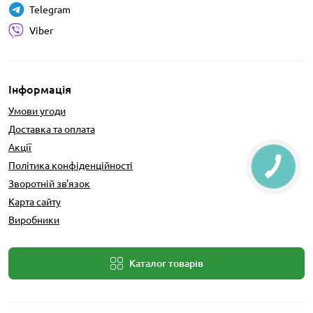
Telegram
Viber
Інформація
Умови угоди
Доставка та оплата
Акції
Політика конфіденційності
Зворотній зв'язок
Карта сайту
Виробники
Каталог товарів