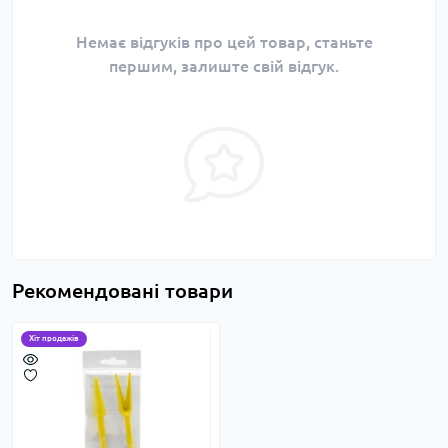
Немає відгуків про цей товар, станьте
першим, залиште свій відгук.
Рекомендовані товари
Хіт продажів