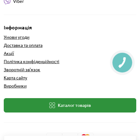
Viber
Інформація
Умови угоди
Доставка та оплата
Акції
Політика конфіденційності
Зворотній зв'язок
Карта сайту
Виробники
Каталог товарів