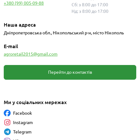
+380 (99) 005-09-88
Сб: з 8:00 до 17:00
Нд: з 8:00 до 17:00
Наша адреса
Дніпропетровська обл., Нікопольський р-н, місто Нікополь
E-mail
agroretail2015@gmail.com
Перейти до контактів
Ми у соціальних мережах
Facebook
Instagram
Telegram