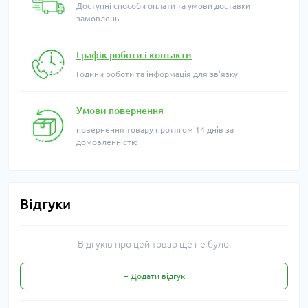
Доступні способи оплати та умови доставки
замовлень
Графік роботи і контакти
Години роботи та інформація для зв'язку
Умови повернення
повернення товару протягом 14 днів за
домовленністю
Відгуки
Відгуків про цей товар ще не було.
+ Додати відгук