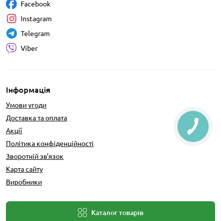
Facebook
Instagram
Telegram
Viber
Інформація
Умови угоди
Доставка та оплата
Акції
Політика конфіденційності
Зворотній зв'язок
Карта сайту
Виробники
Каталог товарів