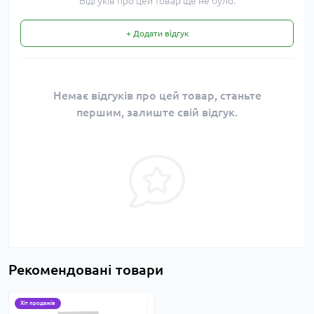
Відгуків про цей товар ще не було.
+ Додати відгук
Немає відгуків про цей товар, станьте
першим, залиште свій відгук.
Рекомендовані товари
Хіт продажів