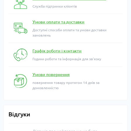
Служба підтримки клієнтів
Умови оплати та доставки
Доступні способи оплати та умови доставки
замовлень
Графік роботи і контакти
Години роботи та інформація для зв'язку
Умови повернення
повернення товару протягом 14 днів за
домовленністю
Відгуки