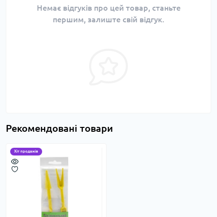
Немає відгуків про цей товар, станьте
першим, залиште свій відгук.
Рекомендовані товари
Хіт продажів