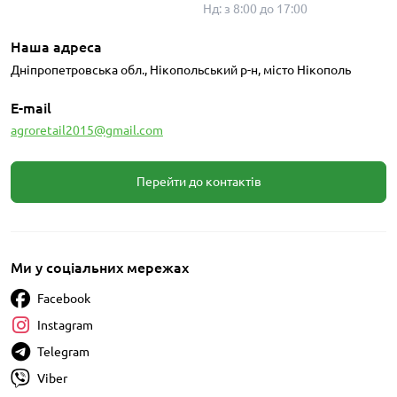
Нд: з 8:00 до 17:00
Наша адреса
Дніпропетровська обл., Нікопольський р-н, місто Нікополь
E-mail
agroretail2015@gmail.com
Перейти до контактів
Ми у соціальних мережах
Facebook
Instagram
Telegram
Viber