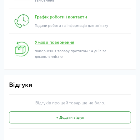
замовлень
Графік роботи і контакти
Години роботи та інформація для зв'язку
Умови повернення
повернення товару протягом 14 днів за
домовленністю
Відгуки
Відгуків про цей товар ще не було.
+ Додати відгук