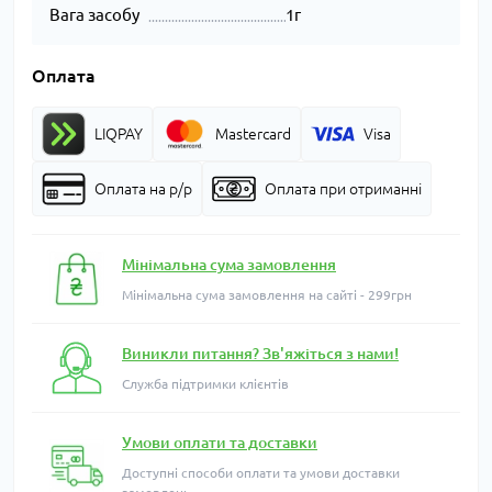
Вага засобу
1г
Оплата
LIQPAY
Mastercard
Visa
Оплата на р/р
Оплата при отриманні
Мінімальна сума замовлення
Мінімальна сума замовлення на сайті - 299грн
Виникли питання? Зв'яжіться з нами!
Служба підтримки клієнтів
Умови оплати та доставки
Доступні способи оплати та умови доставки