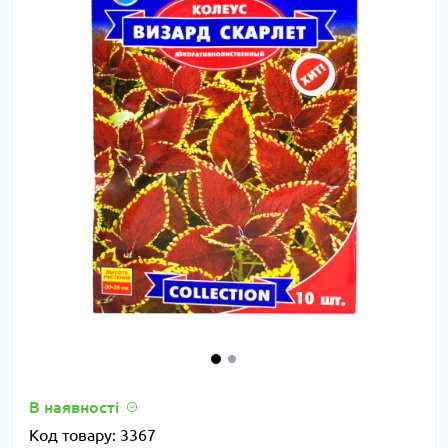
В наявності
Код товару:
3367