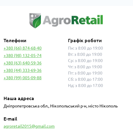
Телефони
Графік роботи
+380 (66) 874-68-40
Пн: з 8:00 до 19:00
Вт: з 8:00 до 19:00
+380 (98) 132-05-74
Ср: з 8:00 до 19:00
+380 (63) 640-59-36
Чт: з 8:00 до 19:00
+380 (44) 333-69-36
Пт: з 8:00 до 19:00
+380 (99) 005-09-88
Сб: з 8:00 до 17:00
Нд: з 8:00 до 17:00
Наша адреса
Дніпропетровська обл., Нікопольський р-н, місто Нікополь
E-mail
agroretail2015@gmail.com