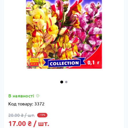
В наявності
Код товару:
3372
20.00 ₴ / шт.
-15%
17.00 ₴ / шт.