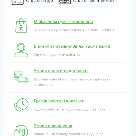
Оплата на р/р
Оплата при отриманні
Мінімальна сума замовлення
Мінімальна сума замовлення на сайті - 299грн
Виникли питання? Зв'яжіться з нами!
Служба підтримки клієнтів
Умови оплати та доставки
Доступні способи оплати та умови доставки
замовлень
Графік роботи і контакти
Години роботи та інформація для зв'язку
Умови повернення
повернення товару протягом 14 днів за