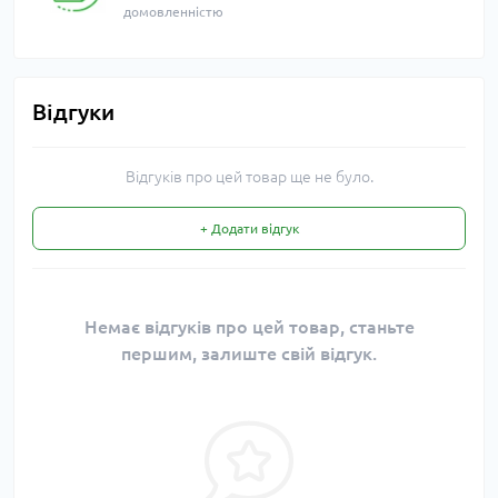
домовленністю
Відгуки
Відгуків про цей товар ще не було.
+ Додати відгук
Немає відгуків про цей товар, станьте
першим, залиште свій відгук.