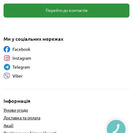
Перейти до контактів
Ми у соціальних мережах
Facebook
Instagram
Telegram
Viber
Інформація
Умови угоди
Доставка та оплата
Акції