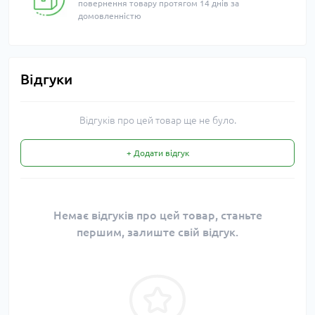
повернення товару протягом 14 днів за
домовленністю
Відгуки
Відгуків про цей товар ще не було.
+ Додати відгук
Немає відгуків про цей товар, станьте
першим, залиште свій відгук.