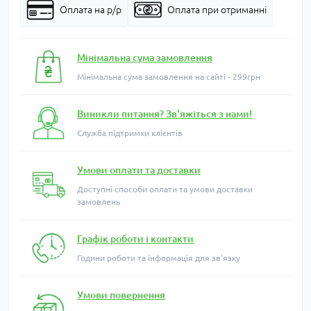
Оплата на р/р
Оплата при отриманні
Мінімальна сума замовлення
Мінімальна сума замовлення на сайті - 299грн
Виникли питання? Зв'яжіться з нами!
Служба підтримки клієнтів
Умови оплати та доставки
Доступні способи оплати та умови доставки
замовлень
Графік роботи і контакти
Години роботи та інформація для зв'язку
Умови повернення