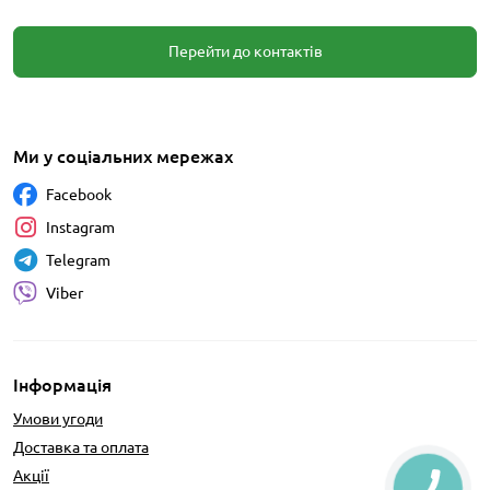
Перейти до контактів
Ми у соціальних мережах
Facebook
Instagram
Telegram
Viber
Інформація
Умови угоди
Доставка та оплата
Акції