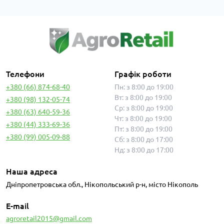
Телефони
Графік роботи
+380 (66) 874-68-40
Пн: з 8:00 до 19:00
Вт: з 8:00 до 19:00
+380 (98) 132-05-74
Ср: з 8:00 до 19:00
+380 (63) 640-59-36
Чт: з 8:00 до 19:00
+380 (44) 333-69-36
Пт: з 8:00 до 19:00
+380 (99) 005-09-88
Сб: з 8:00 до 17:00
Нд: з 8:00 до 17:00
Наша адреса
Дніпропетровська обл., Нікопольський р-н, місто Нікополь
E-mail
agroretail2015@gmail.com