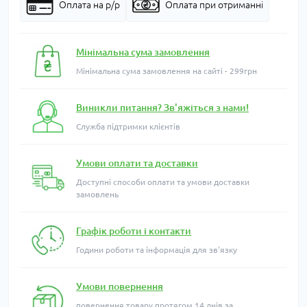
Оплата на р/р
Оплата при отриманні
Мінімальна сума замовлення
Мінімальна сума замовлення на сайті - 299грн
Виникли питання? Зв'яжіться з нами!
Служба підтримки клієнтів
Умови оплати та доставки
Доступні способи оплати та умови доставки
замовлень
Графік роботи і контакти
Години роботи та інформація для зв'язку
Умови повернення
повернення товару протягом 14 днів за