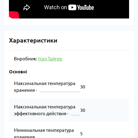
Характеристики
Виробник:
Італ Тайгер
Основні
Максимальная температура
30
хранения -
Максимальная температура
30
эффективного действия -
Минимальная температура
5
хранения