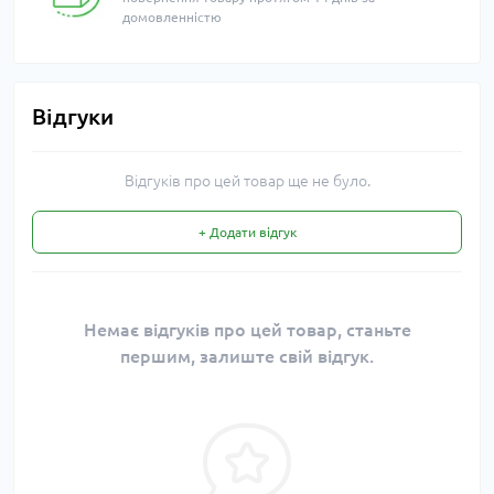
домовленністю
Відгуки
Відгуків про цей товар ще не було.
+ Додати відгук
Немає відгуків про цей товар, станьте
першим, залиште свій відгук.