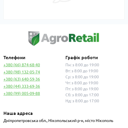
Телефони
Графік роботи
+380 (66) 874-68-40
Пн: з 8:00 до 19:00
Вт: з 8:00 до 19:00
+380 (98) 132-05-74
Ср: з 8:00 до 19:00
+380 (63) 640-59-36
Чт: з 8:00 до 19:00
+380 (44) 333-69-36
Пт: з 8:00 до 19:00
+380 (99) 005-09-88
Сб: з 8:00 до 17:00
Нд: з 8:00 до 17:00
Наша адреса
Дніпропетровська обл., Нікопольський р-н, місто Нікополь