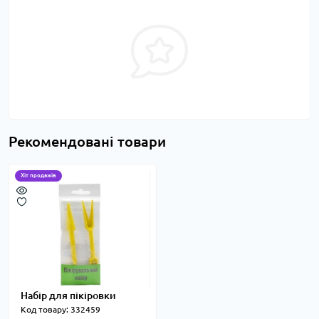
Рекомендовані товари
Хіт продажів
Набір для пікіровки
Код товару: 332459