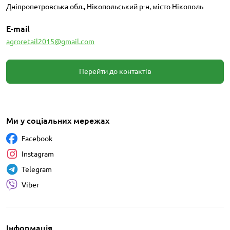
Дніпропетровська обл., Нікопольський р-н, місто Нікополь
E-mail
agroretail2015@gmail.com
Перейти до контактів
Ми у соціальних мережах
Facebook
Instagram
Telegram
Viber
Інформація