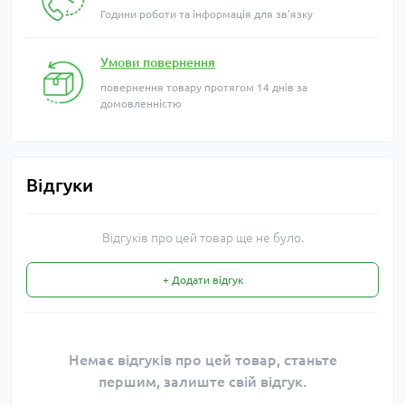
Години роботи та інформація для зв'язку
Умови повернення
повернення товару протягом 14 днів за
домовленністю
Відгуки
Відгуків про цей товар ще не було.
+ Додати відгук
Немає відгуків про цей товар, станьте
першим, залиште свій відгук.