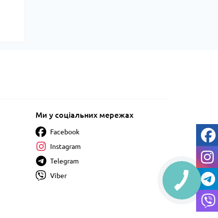
Ми у соціальних мережах
Facebook
Instagram
Telegram
Viber