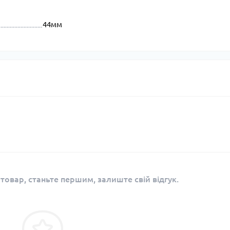
44мм
 товар, станьте першим, залиште свій відгук.