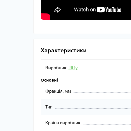
Характеристики
Виробник:
Jiffy
Основні
Фракція, мм
Тип
Країна виробник