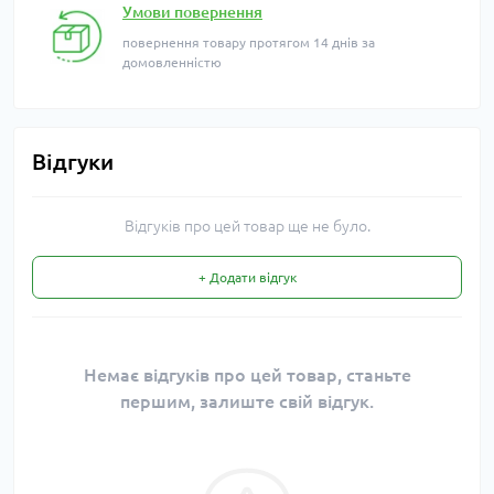
Умови повернення
повернення товару протягом 14 днів за
домовленністю
Відгуки
Відгуків про цей товар ще не було.
+ Додати відгук
Немає відгуків про цей товар, станьте
першим, залиште свій відгук.