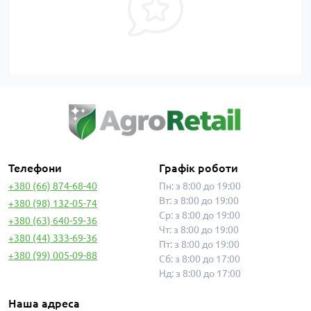
Телефони
Графік роботи
+380 (66) 874-68-40
Пн: з 8:00 до 19:00
Вт: з 8:00 до 19:00
+380 (98) 132-05-74
Ср: з 8:00 до 19:00
+380 (63) 640-59-36
Чт: з 8:00 до 19:00
+380 (44) 333-69-36
Пт: з 8:00 до 19:00
+380 (99) 005-09-88
Сб: з 8:00 до 17:00
Нд: з 8:00 до 17:00
Наша адреса