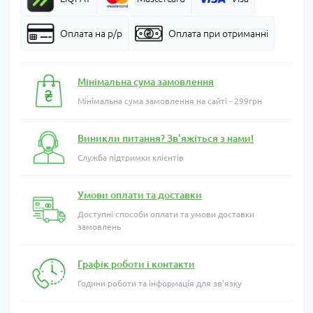
Оплата на р/р
Оплата при отриманні
Мінімальна сума замовлення
Мінімальна сума замовлення на сайті - 299грн
Виникли питання? Зв'яжіться з нами!
Служба підтримки клієнтів
Умови оплати та доставки
Доступні способи оплати та умови доставки
замовлень
Графік роботи і контакти
Години роботи та інформація для зв'язку