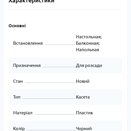
Характеристики
Основні
Настольная;
Встановлення
Балконная;
Напольная
Призначення
Для розсади
Стан
Новий
Тип
Касета
Матеріал
Пластик
Колір
Чорний