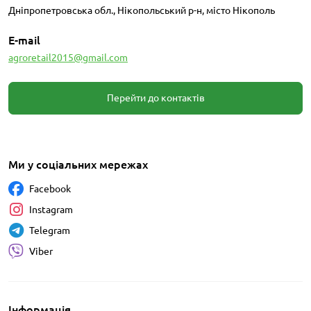
Дніпропетровська обл., Нікопольський р-н, місто Нікополь
E-mail
agroretail2015@gmail.com
Перейти до контактів
Ми у соціальних мережах
Facebook
Instagram
Telegram
Viber
Інформація