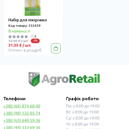
Набір для пікіровки
Код товару: 332459
В наявності
0
33.00 ₴ / шт.
-5%
31.35 ₴ / шт.
Оптом і в роздріб
Телефони
Графік роботи
+380 (66) 874-68-40
Пн: з 8:00 до 19:00
Вт: з 8:00 до 19:00
+380 (98) 132-05-74
Ср: з 8:00 до 19:00
+380 (63) 640-59-36
Чт: з 8:00 до 19:00
+380 (44) 333-69-36