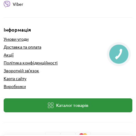
Viber
Інформація
Умови угоди
Доставка та оплата
Акції
Політика конфіденційності
Зворотній зв'язок
Карта сайту
Виробники
Каталог товарів