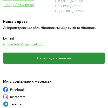
Пт: з 8:00 до 19:00
+380 (99) 005-09-88
Сб: з 8:00 до 17:00
Нд: з 8:00 до 17:00
Наша адреса
Дніпропетровська обл., Нікопольський р-н, місто Нікополь
E-mail
agroretail2015@gmail.com
Перейти до контактів
Ми у соціальних мережах
Facebook
Instagram
Telegram