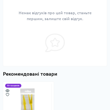
Немає відгуків про цей товар, станьте
першим, залиште свій відгук.
Рекомендовані товари
Хіт продажів