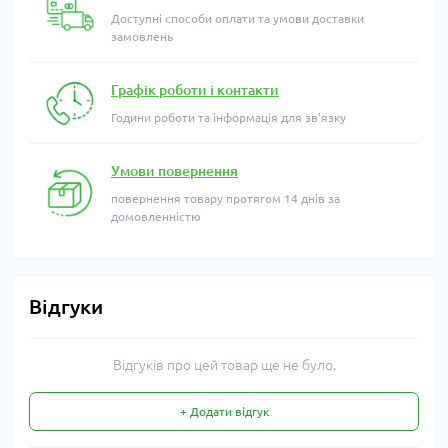
Доступні способи оплати та умови доставки
замовлень
Графік роботи і контакти
Години роботи та інформація для зв'язку
Умови повернення
повернення товару протягом 14 днів за
домовленністю
Відгуки
Відгуків про цей товар ще не було.
+ Додати відгук