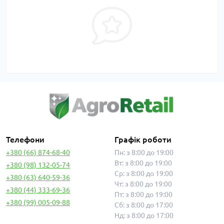
Телефони
Графік роботи
+380 (66) 874-68-40
Пн: з 8:00 до 19:00
Вт: з 8:00 до 19:00
+380 (98) 132-05-74
Ср: з 8:00 до 19:00
+380 (63) 640-59-36
Чт: з 8:00 до 19:00
+380 (44) 333-69-36
Пт: з 8:00 до 19:00
+380 (99) 005-09-88
Сб: з 8:00 до 17:00
Нд: з 8:00 до 17:00