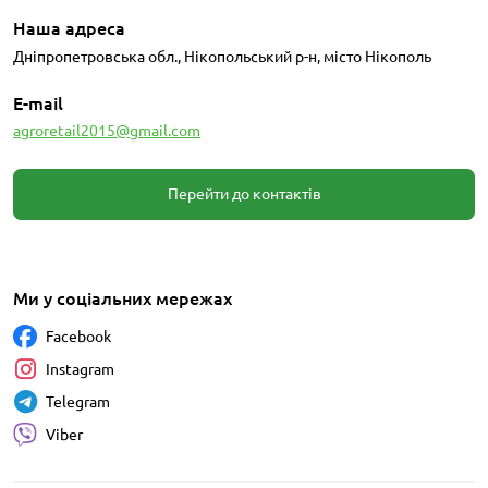
Наша адреса
Дніпропетровська обл., Нікопольський р-н, місто Нікополь
E-mail
agroretail2015@gmail.com
Перейти до контактів
Ми у соціальних мережах
Facebook
Instagram
Telegram
Viber