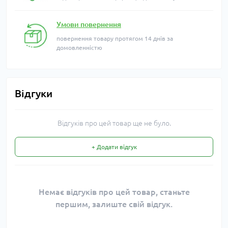
Умови повернення
повернення товару протягом 14 днів за
домовленністю
Відгуки
Відгуків про цей товар ще не було.
+ Додати відгук
Немає відгуків про цей товар, станьте
першим, залиште свій відгук.