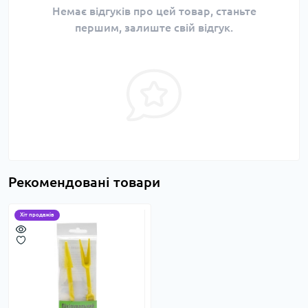
Немає відгуків про цей товар, станьте
першим, залиште свій відгук.
Рекомендовані товари
Хіт продажів