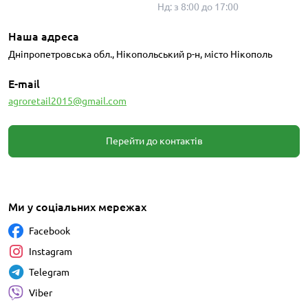
Нд: з 8:00 до 17:00
Наша адреса
Дніпропетровська обл., Нікопольський р-н, місто Нікополь
E-mail
agroretail2015@gmail.com
Перейти до контактів
Ми у соціальних мережах
Facebook
Instagram
Telegram
Viber