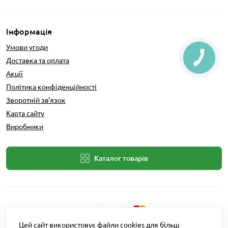
Інформація
Умови угоди
Доставка та оплата
Акції
Політика конфіденційності
Зворотній зв'язок
Карта сайту
Виробники
Каталог товарів
Цей сайт використовує файли cookies для більш