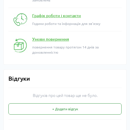
замовлень
Графік роботи і контакти
Години роботи та інформація для зв'язку
Умови повернення
повернення товару протягом 14 днів за
домовленністю
Відгуки
Відгуків про цей товар ще не було.
+ Додати відгук