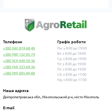
Телефони
Графік роботи
+380 (66) 874-68-40
Пн: з 8:00 до 19:00
Вт: з 8:00 до 19:00
+380 (98) 132-05-74
Ср: з 8:00 до 19:00
+380 (63) 640-59-36
Чт: з 8:00 до 19:00
+380 (44) 333-69-36
Пт: з 8:00 до 19:00
+380 (99) 005-09-88
Сб: з 8:00 до 17:00
Нд: з 8:00 до 17:00
Наша адреса
Дніпропетровська обл., Нікопольський р-н, місто Нікополь
E-mail