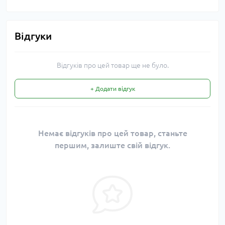
Відгуки
Відгуків про цей товар ще не було.
+ Додати відгук
Немає відгуків про цей товар, станьте
першим, залиште свій відгук.