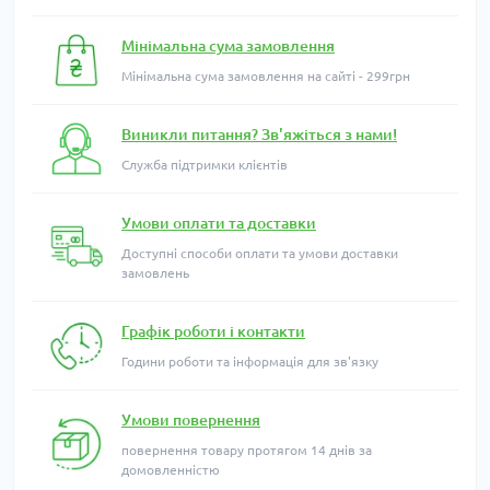
Мінімальна сума замовлення
Мінімальна сума замовлення на сайті - 299грн
Виникли питання? Зв'яжіться з нами!
Служба підтримки клієнтів
Умови оплати та доставки
Доступні способи оплати та умови доставки
замовлень
Графік роботи і контакти
Години роботи та інформація для зв'язку
Умови повернення
повернення товару протягом 14 днів за
домовленністю