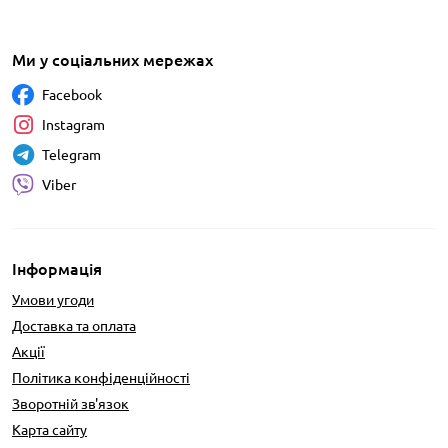
Ми у соціальних мережах
Facebook
Instagram
Telegram
Viber
Інформація
Умови угоди
Доставка та оплата
Акції
Політика конфіденційності
Зворотній зв'язок
Карта сайту