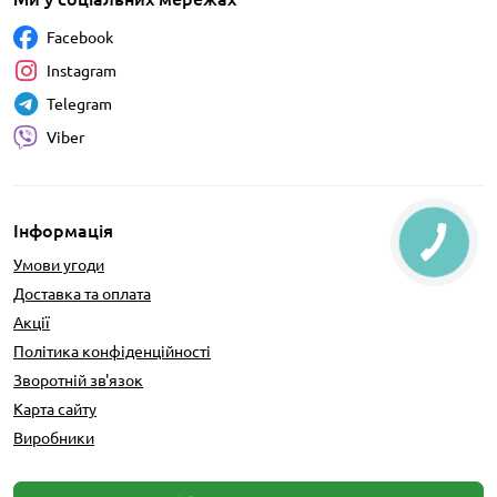
Facebook
Instagram
Telegram
Viber
Інформація
Умови угоди
Доставка та оплата
Акції
Політика конфіденційності
Зворотній зв'язок
Карта сайту
Виробники