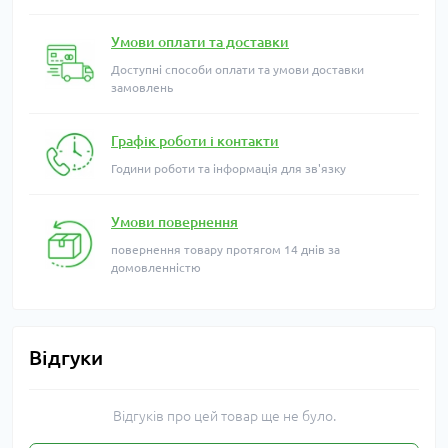
Умови оплати та доставки
Доступні способи оплати та умови доставки
замовлень
Графік роботи і контакти
Години роботи та інформація для зв'язку
Умови повернення
повернення товару протягом 14 днів за
домовленністю
Відгуки
Відгуків про цей товар ще не було.