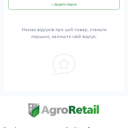
+ Додати відгук
Немає відгуків про цей товар, станьте
першим, залиште свій відгук.